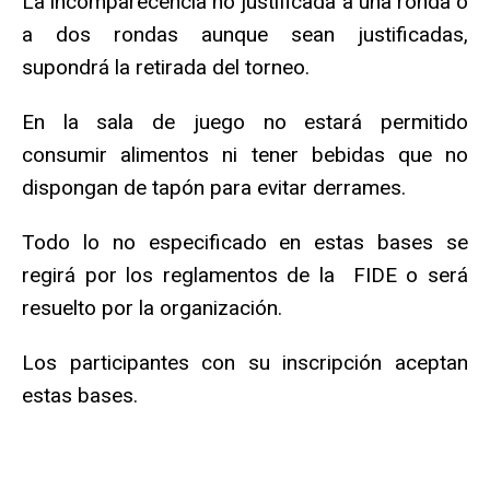
La incomparecencia no justificada a una ronda o
a dos rondas aunque sean justificadas,
supondrá la retirada del torneo.
En la sala de juego no estará permitido
consumir alimentos ni tener bebidas que no
dispongan de tapón para evitar derrames.
Todo lo no especificado en estas bases se
regirá por los reglamentos de la FIDE o será
resuelto por la organización.
Los participantes con su inscripción aceptan
estas bases.