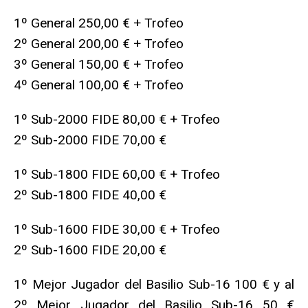
1º General 250,00 € + Trofeo
2º General 200,00 € + Trofeo
3º General 150,00 € + Trofeo
4º General 100,00 € + Trofeo
1º Sub-2000 FIDE 80,00 € + Trofeo
2º Sub-2000 FIDE 70,00 €
1º Sub-1800 FIDE 60,00 € + Trofeo
2º Sub-1800 FIDE 40,00 €
1º Sub-1600 FIDE 30,00 € + Trofeo
2º Sub-1600 FIDE 20,00 €
1º Mejor Jugador del Basilio Sub-16 100 € y al
2º Mejor Jugador del Basilio Sub-16 50 €