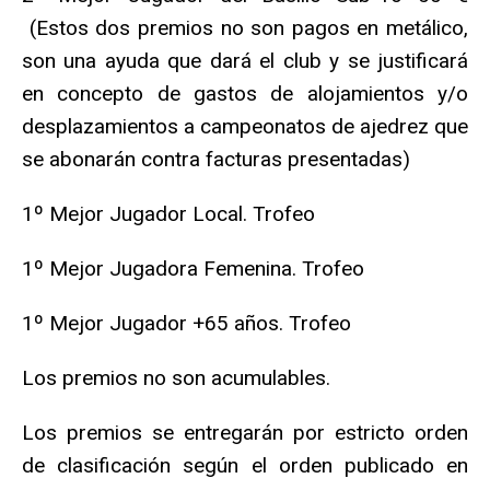
(Estos dos premios no son pagos en metálico,
son una ayuda que dará el club y se justificará
en concepto de gastos de alojamientos y/o
desplazamientos a campeonatos de ajedrez que
se abonarán contra facturas presentadas)
1º Mejor Jugador Local. Trofeo
1º Mejor Jugadora Femenina. Trofeo
1º Mejor Jugador +65 años. Trofeo
Los premios no son acumulables.
Los premios se entregarán por estricto orden
de clasificación según el orden publicado en