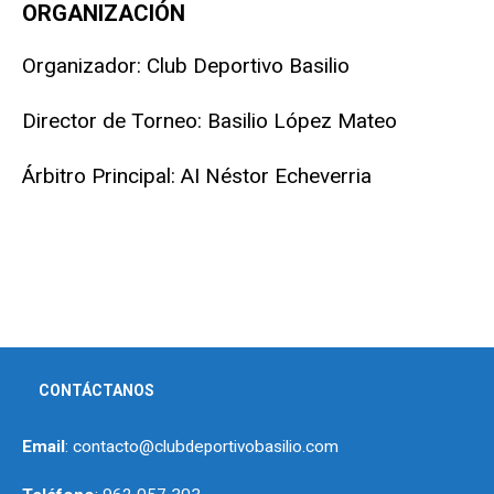
ORGANIZACIÓN
Organizador: Club Deportivo Basilio
Director de Torneo: Basilio López Mateo
Árbitro Principal: AI Néstor Echeverria
CONTÁCTANOS
Email
: contacto@clubdeportivobasilio.com