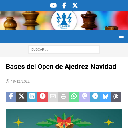
Bases del Open de Ajedrez Navidad
19/12/2022