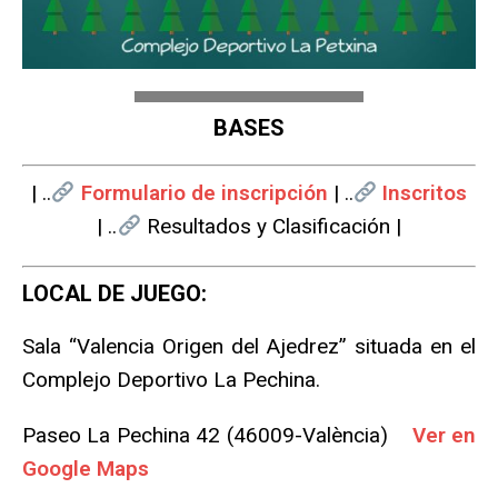
BASES
| ..
Formulario de inscripción
| ..
Inscritos
| ..
Resultados y Clasificación |
LOCAL DE JUEGO:
Sala “Valencia Origen del Ajedrez” situada en el
Complejo Deportivo La Pechina.
Paseo La Pechina 42 (46009-València)
Ver en
Google Maps