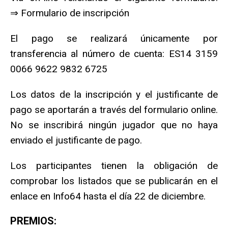
⇒ Formulario de inscripción
El pago se realizará únicamente por
transferencia al número de cuenta: ES14 3159
0066 9622 9832 6725
Los datos de la inscripción y el justificante de
pago se aportarán a través del formulario online.
No se inscribirá ningún jugador que no haya
enviado el justificante de pago.
Los participantes tienen la obligación de
comprobar los listados que se publicarán en el
enlace en Info64 hasta el día 22 de diciembre.
PREMIOS: