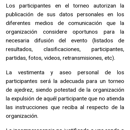
Los participantes en el torneo autorizan la
publicación de sus datos personales en los
diferentes medios de comunicación que la
organización considere oportunos para la
necesaria difusión del evento (listados de
resultados, clasificaciones, participantes,
partidas, fotos, videos, retransmisiones, etc).
La vestimenta y aseo personal de los
participantes será la adecuada para un torneo
de ajedrez, siendo potestad de la organización
la expulsión de aquél participante que no atienda
las instrucciones que reciba al respecto de la
organización.