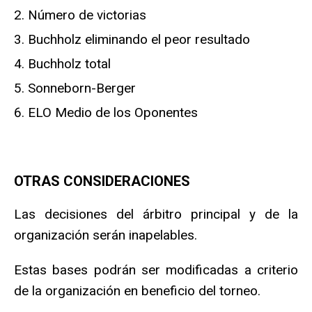
Número de victorias
Buchholz eliminando el peor resultado
Buchholz total
Sonneborn-Berger
ELO Medio de los Oponentes
OTRAS CONSIDERACIONES
Las decisiones del árbitro principal y de la
organización serán inapelables.
Estas bases podrán ser modificadas a criterio
de la organización en beneficio del torneo.