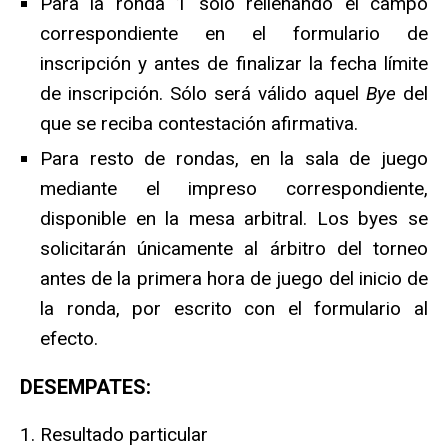
Para la ronda 1 sólo rellenando el campo
correspondiente en el formulario de
inscripción y antes de finalizar la fecha límite
de inscripción. Sólo será válido aquel
Bye
del
que se reciba contestación afirmativa.
Para resto de rondas, en la sala de juego
mediante el impreso correspondiente,
disponible en la mesa arbitral. Los byes se
solicitarán únicamente al árbitro del torneo
antes de la primera hora de juego del inicio de
la ronda, por escrito con el formulario al
efecto.
DESEMPATES:
Resultado particular