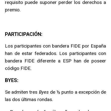
requisito puede suponer perder los derechos a
premio.
PARTICIPACIÓN:
Los participantes con bandera FIDE por España
han de estar federados. Los participantes con
bandera FIDE diferente a ESP han de poseer
código FIDE.
BYES:
Se admiten tres
Byes
de ½ punto a excepción de
las dos últimas rondas.