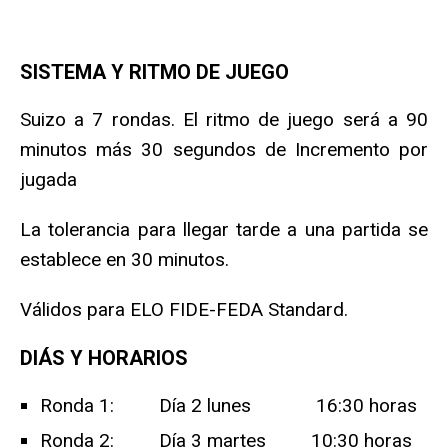
SISTEMA Y RITMO DE JUEGO
Suizo a 7 rondas. El ritmo de juego será a 90
minutos más 30 segundos de Incremento por
jugada
La tolerancia para llegar tarde a una partida se
establece en 30 minutos.
Válidos para ELO FIDE-FEDA Standard.
DIÁS Y HORARIOS
Ronda 1: Día 2 lunes 16:30 horas
Ronda 2: Día 3 martes 10:30 horas