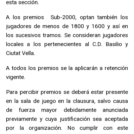
esta sección.
A los premios Sub-2000, optan también los
jugadores de menos de 1800 y 1600 y así en
los sucesivos tramos. Se consideran jugadores
locales a los pertenecientes al C.D. Basilio y
Ciutat Vella.
A todos los premios se la aplicarán a retención
vigente.
Para percibir premios se deberá estar presente
en la sala de juego en la clausura, salvo causa
de fuerza mayor debidamente anunciada
previamente y cuya justificación sea aceptada
por la organización. No cumplir con este