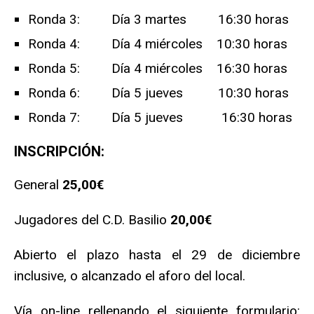
Ronda 3: Día 3 martes 16:30 horas
Ronda 4: Día 4 miércoles 10:30 horas
Ronda 5: Día 4 miércoles 16:30 horas
Ronda 6: Día 5 jueves 10:30 horas
Ronda 7: Día 5 jueves 16:30 horas
INSCRIPCIÓN:
General
25,00€
Jugadores del C.D. Basilio
20,00€
Abierto el plazo hasta el 29 de diciembre
inclusive, o alcanzado el aforo del local.
Vía on-line rellenando el siguiente formulario: