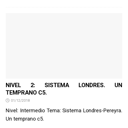
NIVEL 2: SISTEMA LONDRES. UN
TEMPRANO C5.
01/12/2018
Nivel: Intermedio Tema: Sistema Londres-Pereyra.
Un temprano c5.