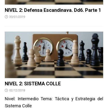
NIVEL 2: Defensa Escandinava. Dd6. Parte 1
30/01/2019
NIVEL 2: SISTEMA COLLE
02/12/2018
Nivel: Intermedio Tema: Táctica y Estrategia del
Sistema Colle