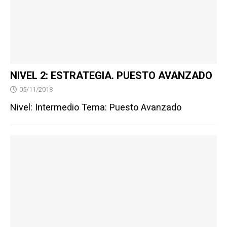
NIVEL 2: ESTRATEGIA. PUESTO AVANZADO
05/11/2018
Nivel: Intermedio Tema: Puesto Avanzado