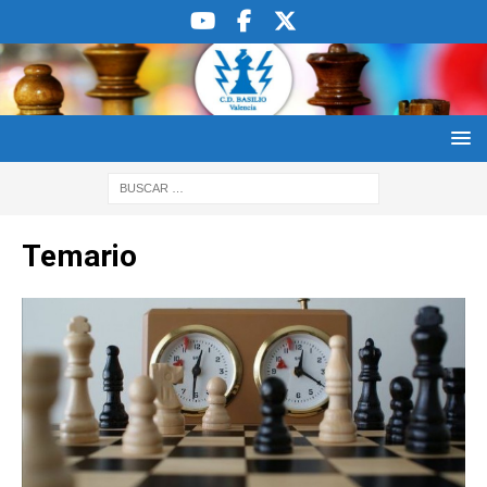
Temario