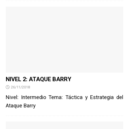
NIVEL 2: ATAQUE BARRY
26/11/2018
Nivel: Intermedio Tema: Táctica y Estrategia del
Ataque Barry