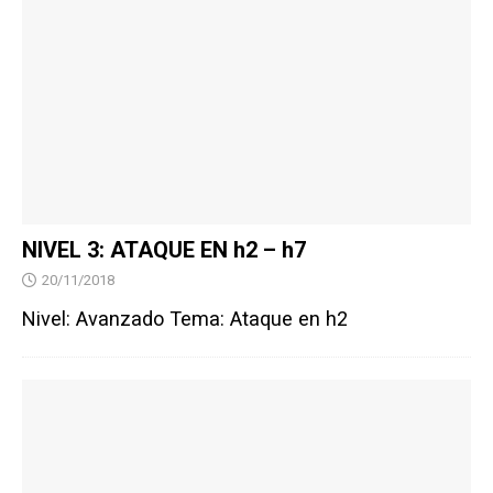
NIVEL 3: ATAQUE EN h2 – h7
20/11/2018
Nivel: Avanzado Tema: Ataque en h2