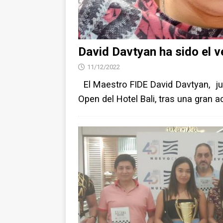
David Davtyan ha sido el v
11/12/2022
El Maestro FIDE David Davtyan, jug
Open del Hotel Bali, tras una gran ac