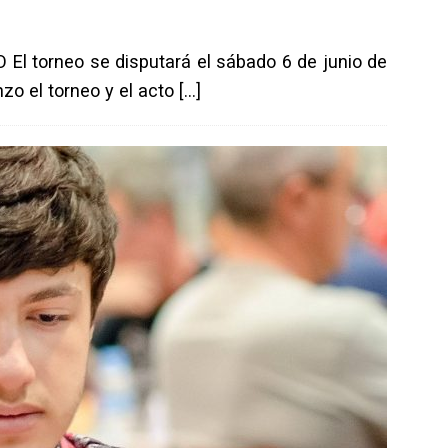
 El torneo se disputará el sábado 6 de junio de
zo el torneo y el acto
[…]