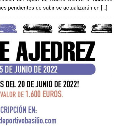
nes pendientes de subir se actualizarán en
[…]