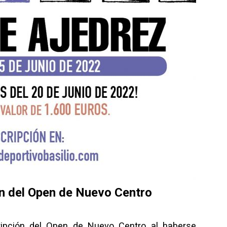
ón del Open de Nuevo Centro
cripción del Open de Nuevo Centro al haberse