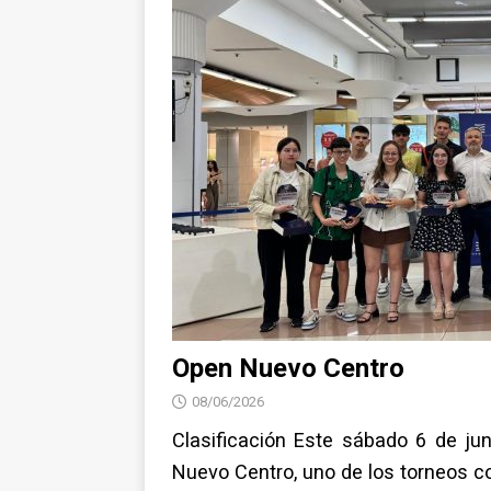
NOTICIAS
Open Nuevo Centro
08/06/2026
Clasificación Este sábado 6 de ju
Nuevo Centro, uno de los torneos 