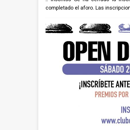
completado el aforo. Las inscripcio