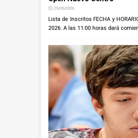
25/05/2026
Lista de Inscritos FECHA y HORARIO
2026. A las 11:00 horas dará comien