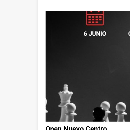
Open Nuevo Centro