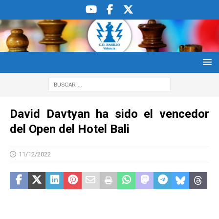
David Davtyan ha sido el vencedor
del Open del Hotel Bali
11/12/2022