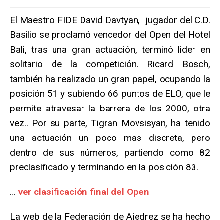
El Maestro FIDE David Davtyan, jugador del C.D.
Basilio se proclamó vencedor del Open del Hotel
Bali, tras una gran actuación, terminó lider en
solitario de la competición. Ricard Bosch,
también ha realizado un gran papel, ocupando la
posición 51 y subiendo 66 puntos de ELO, que le
permite atravesar la barrera de los 2000, otra
vez.. Por su parte, Tigran Movsisyan, ha tenido
una actuación un poco mas discreta, pero
dentro de sus números, partiendo como 82
preclasificado y terminando en la posición 83.
…
ver clasificación final del Open
La web de la Federación de Ajedrez se ha hecho