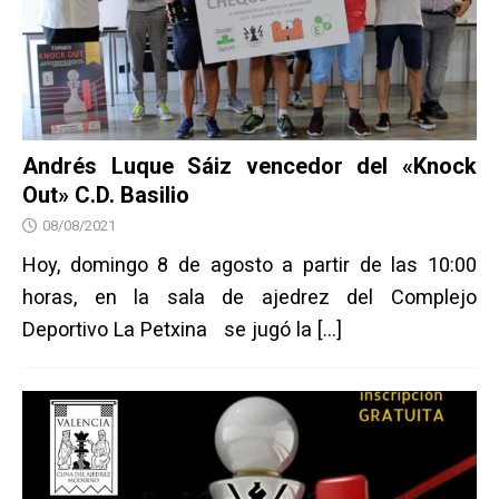
Andrés Luque Sáiz vencedor del «Knock
Out» C.D. Basilio
08/08/2021
Hoy, domingo 8 de agosto a partir de las 10:00
horas, en la sala de ajedrez del Complejo
Deportivo La Petxina se jugó la
[…]