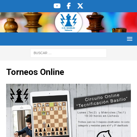
Torneos Online