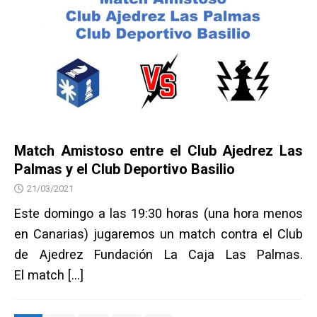
Match Amistoso entre el Club Ajedrez Las
Palmas y el Club Deportivo Basilio
21/03/2021
Este domingo a las 19:30 horas (una hora menos
en Canarias) jugaremos un match contra el Club
de Ajedrez Fundación La Caja Las Palmas.
El match
[…]