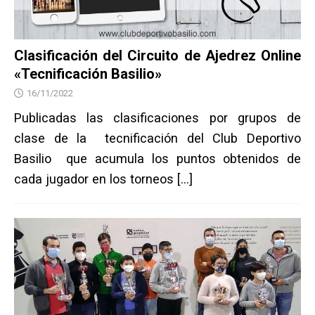
Clasificación del Circuito de Ajedrez Online
«Tecnificación Basilio»
16/11/2022
Publicadas las clasificaciones por grupos de
clase de la tecnificación del Club Deportivo
Basilio que acumula los puntos obtenidos de
cada jugador en los torneos
[…]