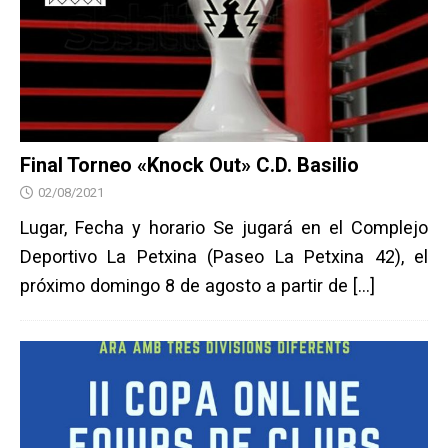
Final Torneo «Knock Out» C.D. Basilio
02/08/2021
Lugar, Fecha y horario Se jugará en el Complejo
Deportivo La Petxina (Paseo La Petxina 42), el
próximo domingo 8 de agosto a partir de
[…]