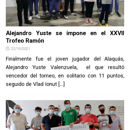
Alejandro Yuste se impone en el XXVII
Trofeo Ramón
22/10/2021
Finalmente fue el joven jugador del Alaquás,
Alejandro Yuste Valenzuela, el que resultó
vencedor del torneo, en solitario con 11 puntos,
seguido de Vlad Ionut
[…]