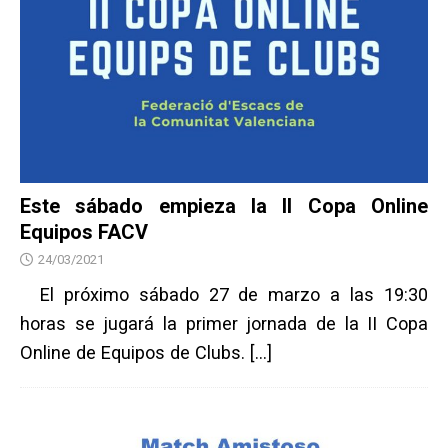
Este sábado empieza la II Copa Online
Equipos FACV
24/03/2021
El próximo sábado 27 de marzo a las 19:30
horas se jugará la primer jornada de la II Copa
Online de Equipos de Clubs.
[…]