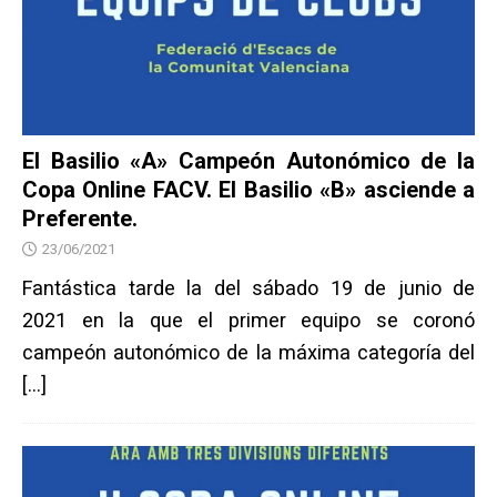
El Basilio «A» Campeón Autonómico de la
Copa Online FACV. El Basilio «B» asciende a
Preferente.
23/06/2021
Fantástica tarde la del sábado 19 de junio de
2021 en la que el primer equipo se coronó
campeón autonómico de la máxima categoría del
[…]