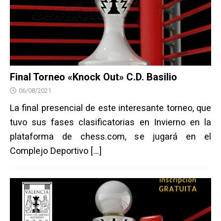
Final Torneo «Knock Out» C.D. Basilio
06/08/2021
La final presencial de este interesante torneo, que
tuvo sus fases clasificatorias en Invierno en la
plataforma de chess.com, se jugará en el
Complejo Deportivo
[…]