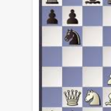
NOTICIAS