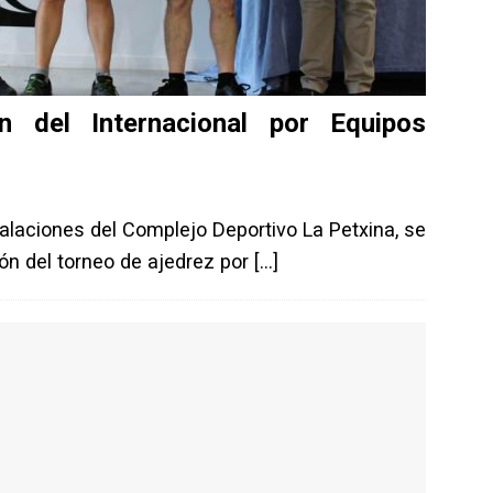
 del Internacional por Equipos
alaciones del Complejo Deportivo La Petxina, se
ón del torneo de ajedrez por
[…]