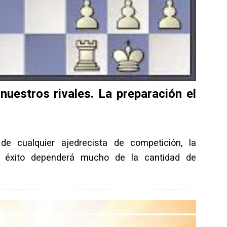
uestros rivales. La preparación el
e cualquier ajedrecista de competición, la
el éxito dependerá mucho de la cantidad de