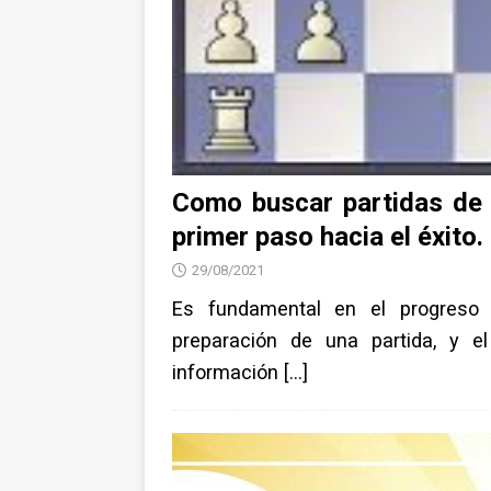
Como buscar partidas de n
primer paso hacia el éxito.
29/08/2021
Es fundamental en el progreso d
preparación de una partida, y 
información
[…]