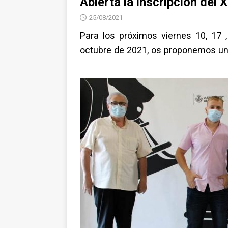
Abierta la inscripción del
25/08/2021
Para los próximos viernes 10, 17 
octubre de 2021, os proponemos u