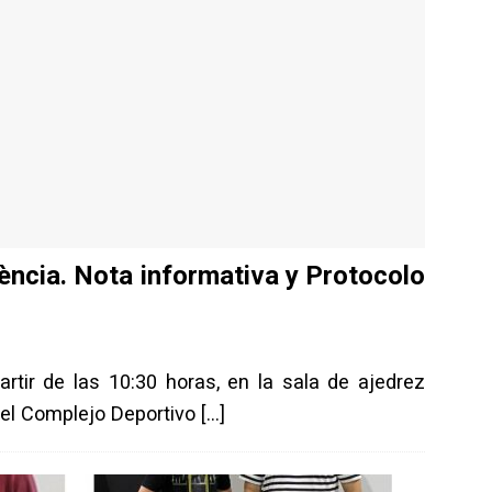
ència. Nota informativa y Protocolo
ir de las 10:30 horas, en la sala de ajedrez
 del Complejo Deportivo
[…]