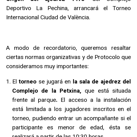
Deportivo La Pechina, arrancará el Torneo
Internacional Ciudad de València.
A modo de recordatorio, queremos resaltar
ciertas normas organizativas y de Protocolo que
consideramos muy importantes:
El
torneo
se jugará en
la sala de ajedrez del
Complejo de la Petxina,
que está situada
frente al parque
.
El acceso a la instalación
está limitada a los jugadores inscritos en el
torneo, pudiendo entrar un acompañante si el
participante es menor de edad, ésta se
realizará a partir de las 10:30 horas.