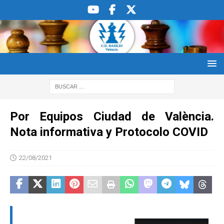
Por Equipos Ciudad de València.
Nota informativa y Protocolo COVID
22/08/2021