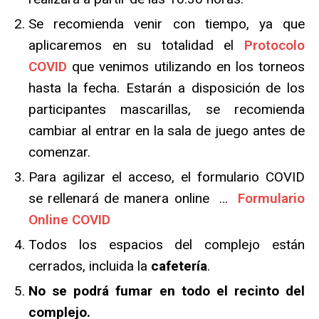
Se recomienda venir con tiempo, ya que
aplicaremos en su totalidad el
Protocolo
COVID
que venimos utilizando en los torneos
hasta la fecha. Estarán a disposición de los
participantes mascarillas, se recomienda
cambiar al entrar en la sala de juego antes de
comenzar.
Para agilizar el acceso, el formulario COVID
se rellenará de manera online …
Formulario
Online COVID
Todos los espacios del complejo están
cerrados, incluida la
cafetería
.
No se podrá fumar en todo el recinto del
complejo.