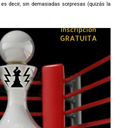
 es decir, sin demasiadas sorpresas (quizás la