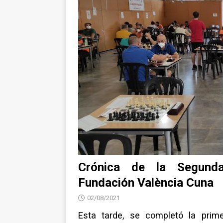
NOTICIAS
Crónica de la Segunda
Fundación València Cuna
02/08/2021
Esta tarde, se completó la pri