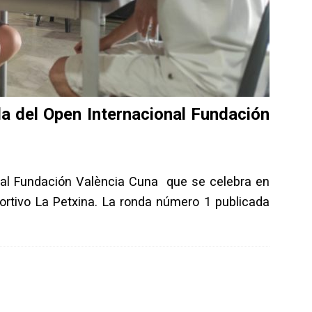
da del Open Internacional Fundación
al Fundación València Cuna que se celebra en
ortivo La Petxina. La ronda número 1 publicada