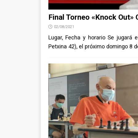
Final Torneo «Knock Out» C
02/08/2021
Lugar, Fecha y horario Se jugará 
Petxina 42), el próximo domingo 8 d