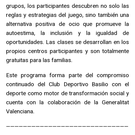
grupos, los participantes descubren no solo las
reglas y estrategias del juego, sino también una
alternativa positiva de ocio que promueve la
autoestima, la inclusión y la igualdad de
oportunidades. Las clases se desarrollan en los
propios centros participantes y son totalmente
gratuitas para las familias.
Este programa forma parte del compromiso
continuado del Club Deportivo Basilio con el
deporte como motor de transformación social y
cuenta con la colaboración de la Generalitat
Valenciana.
—————————————————————————————