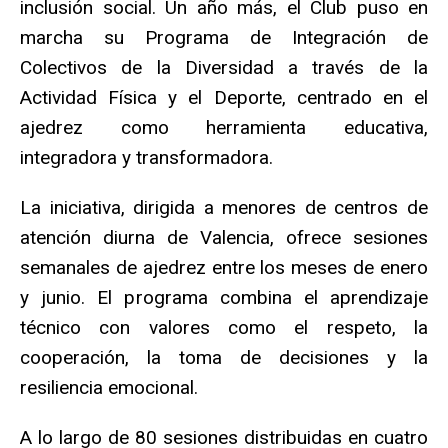
inclusión social. Un año más, el Club puso en
marcha su Programa de Integración de
Colectivos de la Diversidad a través de la
Actividad Física y el Deporte, centrado en el
ajedrez como herramienta educativa,
integradora y transformadora.
La iniciativa, dirigida a menores de centros de
atención diurna de Valencia, ofrece sesiones
semanales de ajedrez entre los meses de enero
y junio. El programa combina el aprendizaje
técnico con valores como el respeto, la
cooperación, la toma de decisiones y la
resiliencia emocional.
A lo largo de 80 sesiones distribuidas en cuatro