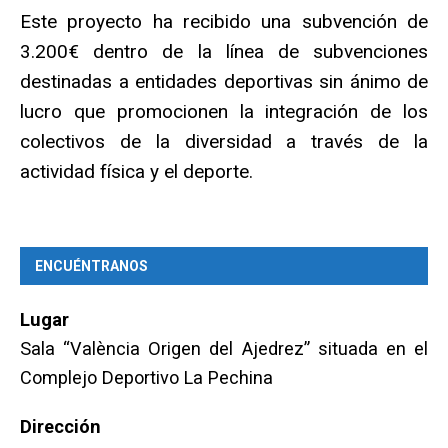
Este proyecto ha recibido una subvención de
3.200€ dentro de la línea de subvenciones
destinadas a entidades deportivas sin ánimo de
lucro que promocionen la integración de los
colectivos de la diversidad a través de la
actividad física y el deporte.
ENCUÉNTRANOS
Lugar
Sala “València Origen del Ajedrez” situada en el
Complejo Deportivo La Pechina
Dirección