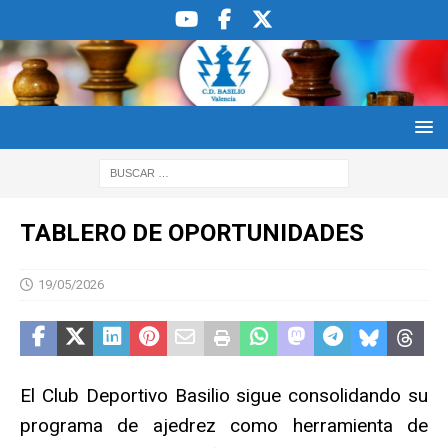
TABLERO DE OPORTUNIDADES
19/05/2026
El Club Deportivo Basilio sigue consolidando su
programa de ajedrez como herramienta de