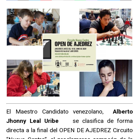
El Maestro Candidato venezolano,
Alberto
Jhonny Leal Uribe
se clasifica de forma
directa a la final del OPEN DE AJEDREZ Circuito