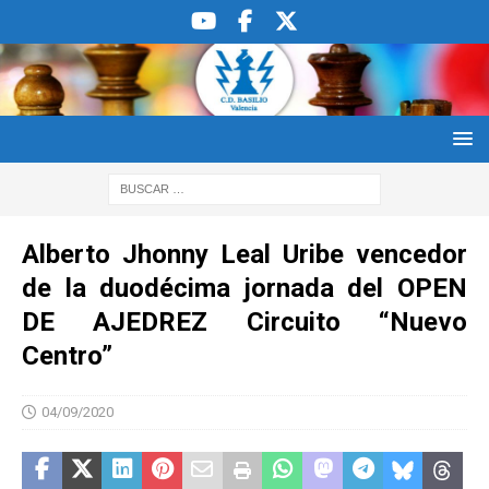
Alberto Jhonny Leal Uribe vencedor
de la duodécima jornada del OPEN
DE AJEDREZ Circuito “Nuevo
Centro”
04/09/2020