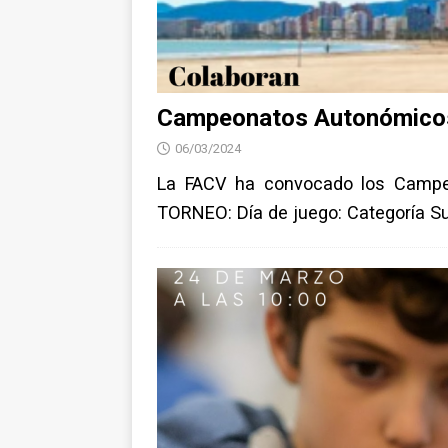
Campeonatos Autonómico
06/03/2024
La FACV ha convocado los Campe
TORNEO: Día de juego: Categoría Sub