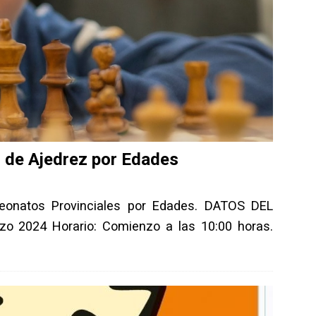
 de Ajedrez por Edades
onatos Provinciales por Edades. DATOS DEL
o 2024 Horario: Comienzo a las 10:00 horas.