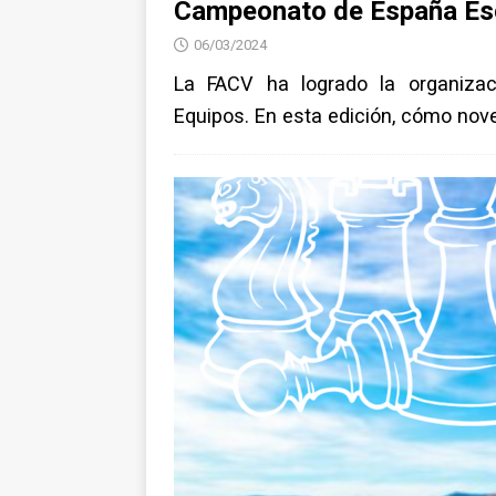
Campeonato de España Esc
06/03/2024
La FACV ha logrado la organiza
Equipos. En esta edición, cómo nov