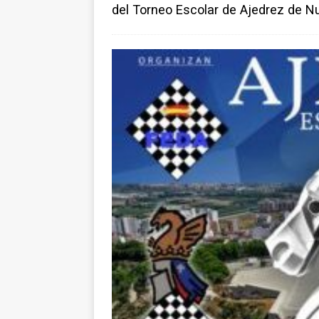
del Torneo Escolar de Ajedrez de N