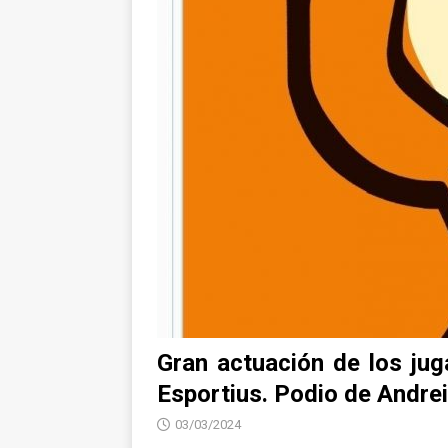
Gran actuación de los jug
Esportius. Podio de Andre
03/03/2024