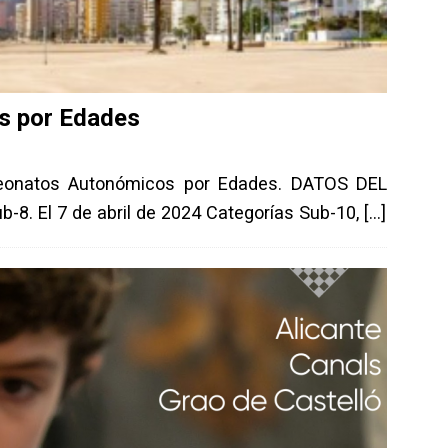
s por Edades
onatos Autonómicos por Edades. DATOS DEL
-8. El 7 de abril de 2024 Categorías Sub-10,
[…]