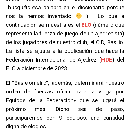
busquéis esa palabra en el diccionario porque
nos la hemos inventado
) . Lo que a
continuación se muestra es el
ELO
(número que
representa la fuerza de juego de un ajedrecista)
de los jugadores de nuestro club, el C.D, Basilio.
La lista se ajusta a la publicación que hace la
Federación Internacional de Ajedrez (
FIDE
) del
ELO a diciembre de 2023.
El “Basielometro”, además, determinará nuestro
orden de fuerzas oficial para la «Liga por
Equipos de la Federación» que se jugará el
próximo mes. Dicho sea de paso,
participaremos con 9 equipos, una cantidad
digna de elogios.