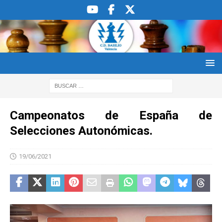
Campeonatos de España de
Selecciones Autonómicas.
19/06/2021