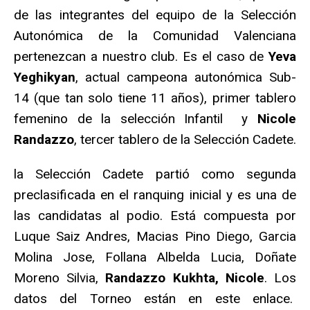
de las integrantes del equipo de la Selección
Autonómica de la Comunidad Valenciana
pertenezcan a nuestro club. Es el caso de
Yeva
Yeghikyan
, actual campeona autonómica Sub-
14 (que tan solo tiene 11 años), primer tablero
femenino de la selección Infantil y
Nicole
Randazzo
, tercer tablero de la Selección Cadete.
la Selección Cadete partió como segunda
preclasificada en el ranquing inicial y es una de
las candidatas al podio. Está compuesta por
Luque Saiz Andres, Macias Pino Diego, Garcia
Molina Jose, Follana Albelda Lucia, Doñate
Moreno Silvia,
Randazzo Kukhta, Nicole
. Los
datos del Torneo están en este enlace.