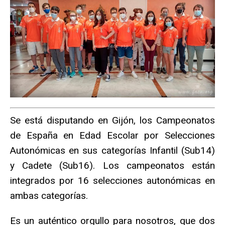
Se está disputando en Gijón, los Campeonatos
de España en Edad Escolar por Selecciones
Autonómicas en sus categorías Infantil (Sub14)
y Cadete (Sub16). Los campeonatos están
integrados por 16 selecciones autonómicas en
ambas categorías.
Es un auténtico orgullo para nosotros, que dos