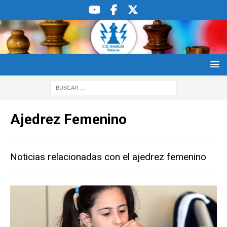
Ajedrez Femenino
Noticias relacionadas con el ajedrez femenino