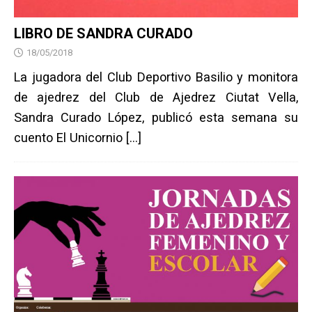
LIBRO DE SANDRA CURADO
18/05/2018
La jugadora del Club Deportivo Basilio y monitora
de ajedrez del Club de Ajedrez Ciutat Vella,
Sandra Curado López, publicó esta semana su
cuento El Unicornio
[…]