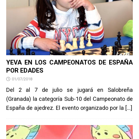
YEVA EN LOS CAMPEONATOS DE ESPAÑA
POR EDADES
01/07/2018
Del 2 al 7 de julio se jugará en Salobreña
(Granada) la categoría Sub-10 del Campeonato de
España de ajedrez. El evento organizado por la
[…]