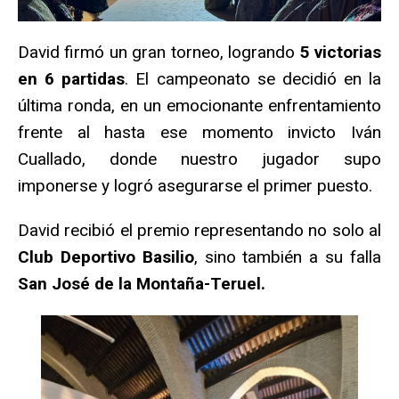
David firmó un gran torneo, logrando
5 victorias
en 6 partidas
. El campeonato se decidió en la
última ronda, en un emocionante enfrentamiento
frente al hasta ese momento invicto Iván
Cuallado, donde nuestro jugador supo
imponerse y logró asegurarse el primer puesto.
David recibió el premio representando no solo al
Club Deportivo Basilio
, sino también a su falla
San José de la Montaña-Teruel.