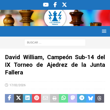
David William, Campeón Sub-14 del
IX Torneo de Ajedrez de la Junta
Fallera
17/02/2026