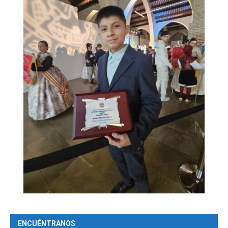
ENCUÉNTRANOS