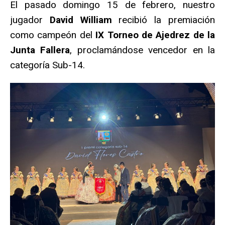
El pasado domingo 15 de febrero, nuestro
jugador
David William
recibió la premiación
como campeón del
IX Torneo de Ajedrez de la
Junta Fallera
, proclamándose vencedor en la
categoría Sub-14.