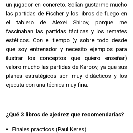
un jugador en concreto. Solían gustarme mucho
las partidas de Fischer y los libros de fuego en
el tablero de Alexei Shirov, porque me
fascinaban las partidas tácticas y los remates
estéticos. Con el tiempo (y sobre todo desde
que soy entrenador y necesito ejemplos para
ilustrar los conceptos que quiero enseñar)
valoro mucho las partidas de Karpov, ya que sus
planes estratégicos son muy didácticos y los
ejecuta con una técnica muy fina.
¿Qué 3 libros de ajedrez que recomendarías?
Finales prácticos (Paul Keres)