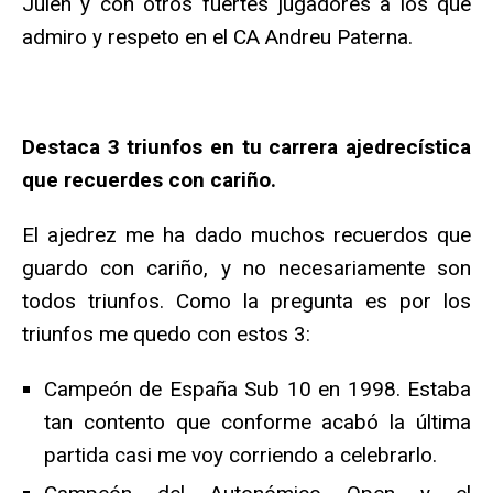
Julen y con otros fuertes jugadores a los que
admiro y respeto en el CA Andreu Paterna.
Destaca 3 triunfos en tu carrera ajedrecística
que recuerdes con cariño.
El ajedrez me ha dado muchos recuerdos que
guardo con cariño, y no necesariamente son
todos triunfos. Como la pregunta es por los
triunfos me quedo con estos 3:
Campeón de España Sub 10 en 1998. Estaba
tan contento que conforme acabó la última
partida casi me voy corriendo a celebrarlo.