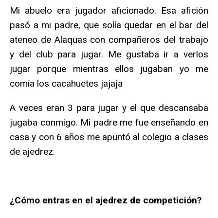
Mi abuelo era jugador aficionado. Esa afición
pasó a mi padre, que solía quedar en el bar del
ateneo de Alaquas con compañeros del trabajo
y del club para jugar. Me gustaba ir a verlos
jugar porque mientras ellos jugaban yo me
comía los cacahuetes jajaja
A veces eran 3 para jugar y el que descansaba
jugaba conmigo. Mi padre me fue enseñando en
casa y con 6 años me apuntó al colegio a clases
de ajedrez.
¿Cómo entras en el ajedrez de competición?