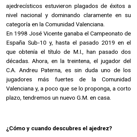
ajedrecísticos estuvieron plagados de éxitos a
nivel nacional y dominando claramente en su
categoría en la Comunidad Valenciana.
En 1998 José Vicente ganaba el Campeonato de
España Sub-10 y, hasta el pasado 2019 en el
que obtenía el título de M.I., han pasado dos
décadas. Ahora, en la treintena, el jugador del
C.A. Andreu Paterna, es sin duda uno de los
jugadores más fuertes de la Comunidad
Valenciana y, a poco que se lo proponga, a corto
plazo, tendremos un nuevo G.M. en casa.
¿Cómo y cuando descubres el ajedrez?