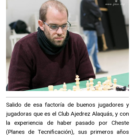
Salido de esa factoría de buenos jugadores y
jugadoras que es el Club Ajedrez Alaquás, y con
la experiencia de haber pasado por Cheste
(Planes de Tecnificación), sus primeros años