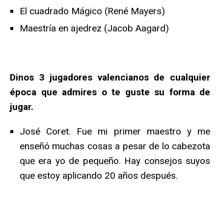
El cuadrado Mágico (René Mayers)
Maestría en ajedrez (Jacob Aagard)
Dinos 3 jugadores valencianos de cualquier
época que admires o te guste su forma de
jugar.
José Coret. Fue mi primer maestro y me
enseñó muchas cosas a pesar de lo cabezota
que era yo de pequeño. Hay consejos suyos
que estoy aplicando 20 años después.