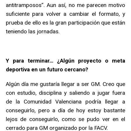
antitramposos”. Aun así, no me parecen motivo
suficiente para volver a cambiar el formato, y
prueba de ello es la gran participación que están
teniendo las jornadas.
Y para terminar… ¿Algún proyecto o meta
deportiva en un futuro cercano?
Algún día me gustaría llegar a ser GM. Creo que
con estudio, disciplina y saliendo a jugar fuera
de la Comunidad Valenciana podría llegar a
conseguirlo, pero a día de hoy estoy bastante
lejos de conseguirlo, como se pudo ver en el
cerrado para GM organizado por la FACV.