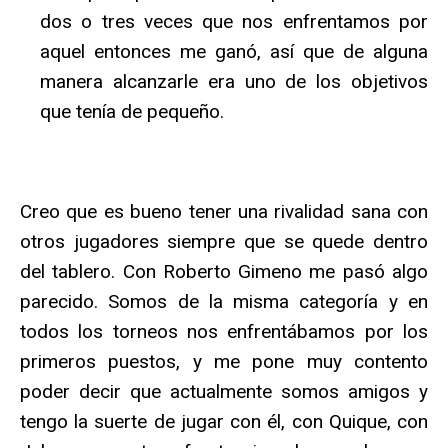
dos o tres veces que nos enfrentamos por
aquel entonces me ganó, así que de alguna
manera alcanzarle era uno de los objetivos
que tenía de pequeño.
Creo que es bueno tener una rivalidad sana con
otros jugadores siempre que se quede dentro
del tablero. Con Roberto Gimeno me pasó algo
parecido. Somos de la misma categoría y en
todos los torneos nos enfrentábamos por los
primeros puestos, y me pone muy contento
poder decir que actualmente somos amigos y
tengo la suerte de jugar con él, con Quique, con