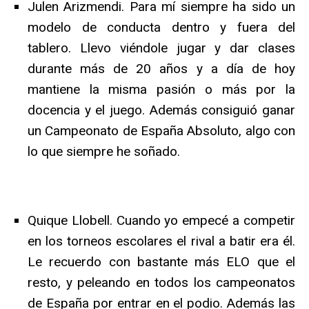
Julen Arizmendi. Para mí siempre ha sido un
modelo de conducta dentro y fuera del
tablero. Llevo viéndole jugar y dar clases
durante más de 20 años y a día de hoy
mantiene la misma pasión o más por la
docencia y el juego. Además consiguió ganar
un Campeonato de España Absoluto, algo con
lo que siempre he soñado.
Quique Llobell. Cuando yo empecé a competir
en los torneos escolares el rival a batir era él.
Le recuerdo con bastante más ELO que el
resto, y peleando en todos los campeonatos
de España por entrar en el podio. Además las