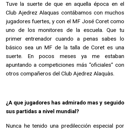
Tuve la suerte de que en aquella época en el
Club Ajedrez Alaquas contábamos con muchos
jugadores fuertes, y con el MF José Coret como
uno de los monitores de la escuela. Que tu
primer entrenador cuando a penas sabes lo
básico sea un MF de la talla de Coret es una
suerte. En pocos meses ya me estaban
apuntando a competiciones más “oficiales” con
otros compañeros del Club Ajedrez Alaquàs.
¿A que jugadores has admirado mas y seguido
sus partidas a nivel mundial?
Nunca he tenido una predilección especial por