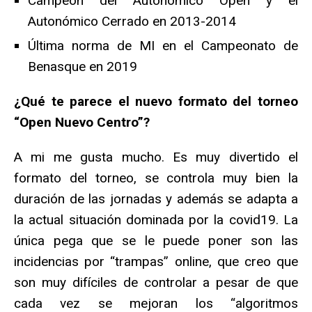
Campeón del Autonómico Open y el
Autonómico Cerrado en 2013-2014
Última norma de MI en el Campeonato de
Benasque en 2019
¿Qué te parece el nuevo formato del torneo
“Open Nuevo Centro”?
A mi me gusta mucho. Es muy divertido el
formato del torneo, se controla muy bien la
duración de las jornadas y además se adapta a
la actual situación dominada por la covid19. La
única pega que se le puede poner son las
incidencias por “trampas” online, que creo que
son muy difíciles de controlar a pesar de que
cada vez se mejoran los “algoritmos