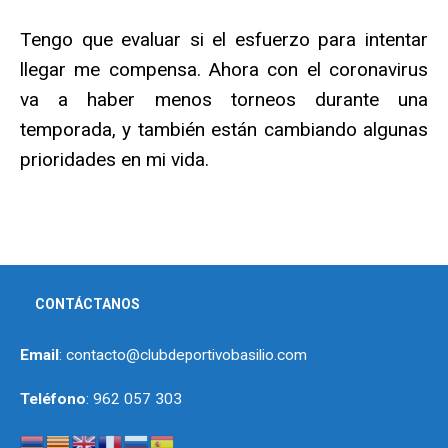
Tengo que evaluar si el esfuerzo para intentar
llegar me compensa. Ahora con el coronavirus
va a haber menos torneos durante una
temporada, y también están cambiando algunas
prioridades en mi vida.
CONTÁCTANOS
Email
: contacto@clubdeportivobasilio.com
Teléfono
: 962 057 303