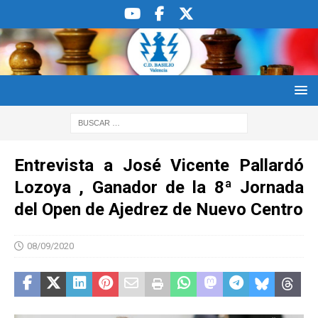
Entrevista a José Vicente Pallardó
Lozoya , Ganador de la 8ª Jornada
del Open de Ajedrez de Nuevo Centro
08/09/2020