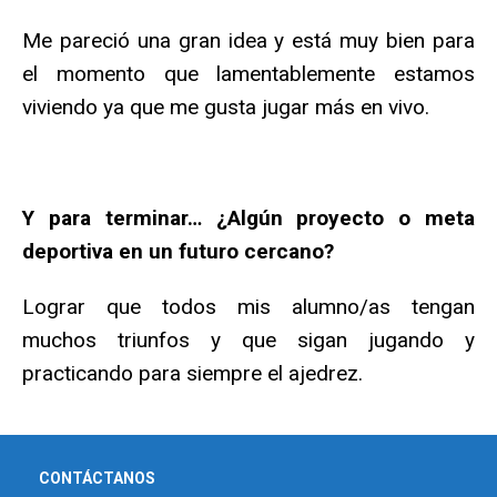
Me pareció una gran idea y está muy bien para
el momento que lamentablemente estamos
viviendo ya que me gusta jugar más en vivo.
Y para terminar… ¿Algún proyecto o meta
deportiva en un futuro cercano?
Lograr que todos mis alumno/as tengan
muchos triunfos y que sigan jugando y
practicando para siempre el ajedrez.
CONTÁCTANOS