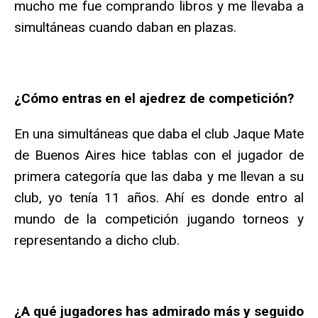
mucho me fue comprando libros y me llevaba a
simultáneas cuando daban en plazas.
¿Cómo entras en el ajedrez de competición?
En una simultáneas que daba el club Jaque Mate
de Buenos Aires hice tablas con el jugador de
primera categoría que las daba y me llevan a su
club, yo tenía 11 años. Ahí es donde entro al
mundo de la competición jugando torneos y
representando a dicho club.
¿A qué jugadores has admirado más y seguido