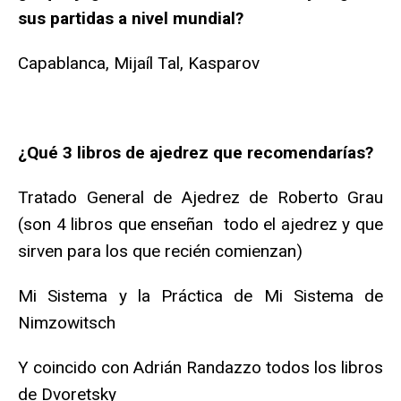
sus partidas a nivel mundial?
Capablanca, Mijaíl Tal, Kasparov
¿Qué 3 libros de ajedrez que recomendarías?
Tratado General de Ajedrez de Roberto Grau
(son 4 libros que enseñan todo el ajedrez y que
sirven para los que recién comienzan)
Mi Sistema y la Práctica de Mi Sistema de
Nimzowitsch
Y coincido con Adrián Randazzo todos los libros
de Dvoretsky