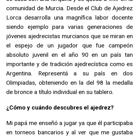
comunidad de Murcia. Desde el Club de Ajedrez
Lorca desarrolla una magnífica labor docente
siendo ejemplo para varias generaciones de
jóvenes ajedrecistas murcianos que se miran en
el espejo de un jugador que fue campeón
absoluto juvenil en el año 90 en un país tan
importante y de tradición ajedrecística como es
Argentina. Representá a su país en dos
Olimpiadas, obteniendo en la del 98 la medalla
de bronce a título individual en su tablero.
¿Cómo y cuándo descubres el ajedrez?
Mi papá me enseñó a jugar ya que él participaba
en torneos bancarios y al ver que me gustaba