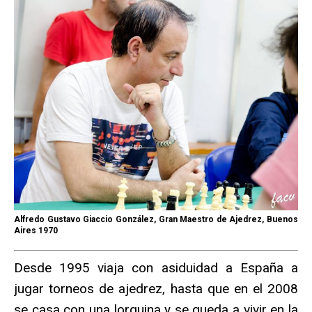
Alfredo Gustavo Giaccio González, Gran Maestro de Ajedrez, Buenos
Aires 1970
Desde 1995 viaja con asiduidad a España a
jugar torneos de ajedrez, hasta que en el 2008
se casa con una lorquina y se queda a vivir en la