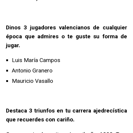
Dinos 3 jugadores valencianos de cualquier
época que admires o te guste su forma de
jugar.
Luis María Campos
Antonio Granero
Mauricio Vasallo
Destaca 3 triunfos en tu carrera ajedrecística
que recuerdes con cariño.