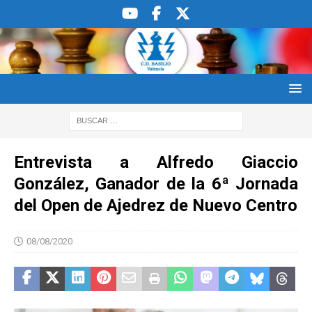
Entrevista a Alfredo Giaccio
González, Ganador de la 6ª Jornada
del Open de Ajedrez de Nuevo Centro
08/08/2020