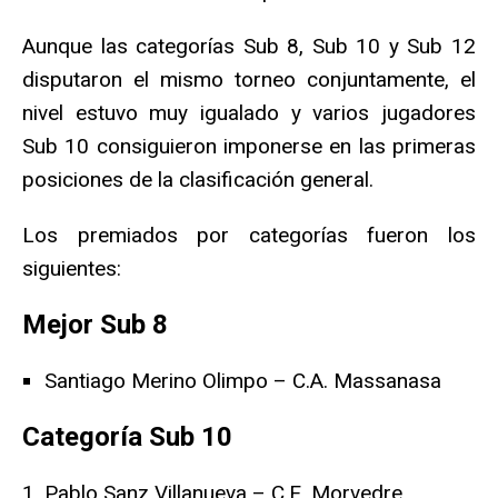
Aunque las categorías Sub 8, Sub 10 y Sub 12
disputaron el mismo torneo conjuntamente, el
nivel estuvo muy igualado y varios jugadores
Sub 10 consiguieron imponerse en las primeras
posiciones de la clasificación general.
Los premiados por categorías fueron los
siguientes:
Mejor Sub 8
Santiago Merino Olimpo – C.A. Massanasa
Categoría Sub 10
Pablo Sanz Villanueva – C.E. Morvedre