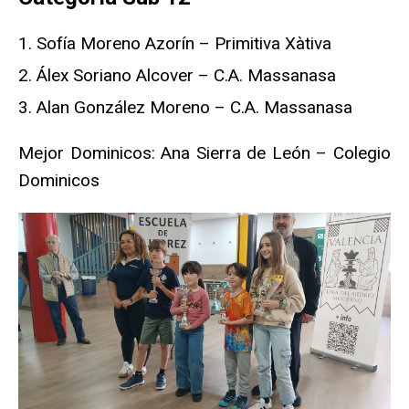
Sofía Moreno Azorín – Primitiva Xàtiva
Álex Soriano Alcover – C.A. Massanasa
Alan González Moreno – C.A. Massanasa
Mejor Dominicos: Ana Sierra de León – Colegio
Dominicos