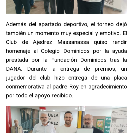
Además del apartado deportivo, el torneo dejó
también un momento muy especial y emotivo. El
Club de Ajedrez Massanassa quiso rendir
homenaje al Colegio Dominicos por la ayuda
prestada por la Fundación Dominicos tras la
DANA. Durante la entrega de premios, un
jugador del club hizo entrega de una placa
conmemorativa al padre Roy en agradecimiento
por todo el apoyo recibido.