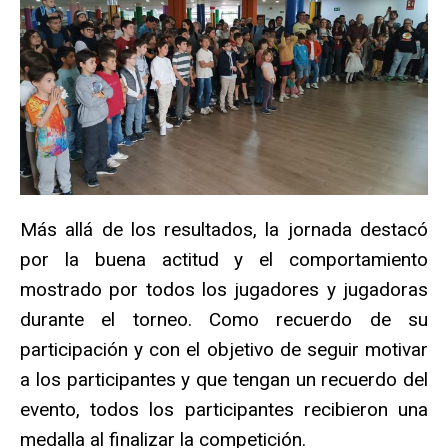
Más allá de los resultados, la jornada destacó
por la buena actitud y el comportamiento
mostrado por todos los jugadores y jugadoras
durante el torneo. Como recuerdo de su
participación y con el objetivo de seguir motivar
a los participantes y que tengan un recuerdo del
evento, todos los participantes recibieron una
medalla al finalizar la competición.