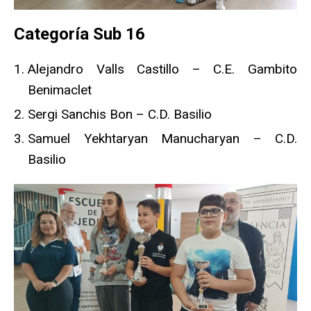
Categoría Sub 16
Alejandro Valls Castillo – C.E. Gambito
Benimaclet
Sergi Sanchis Bon – C.D. Basilio
Samuel Yekhtaryan Manucharyan – C.D.
Basilio