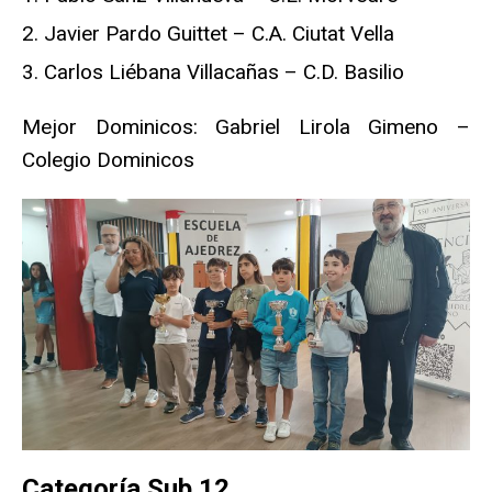
Javier Pardo Guittet – C.A. Ciutat Vella
Carlos Liébana Villacañas – C.D. Basilio
Mejor Dominicos: Gabriel Lirola Gimeno –
Colegio Dominicos
Categoría Sub 12