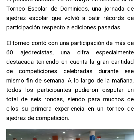
Torneo Escolar de Dominicos, una jornada de
ajedrez escolar que volvió a batir récords de
participación respecto a ediciones pasadas.
El torneo contó con una participación de más de
60 ajedrecistas, una cifra especialmente
destacada teniendo en cuenta la gran cantidad
de competiciones celebradas durante ese
mismo fin de semana. A lo largo de la mañana,
todos los participantes pudieron disputar un
total de seis rondas, siendo para muchos de
ellos su primera experiencia en un torneo de
ajedrez de competición.