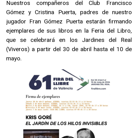
Nuestros compañeros del Club Francisco
Gómez y Cristina Puerta, padres de nuestro
jugador Fran Gómez Puerta estarán firmando
ejemplares de sus libros en la Feria del Libro,
que se celebrará en los Jardines del Real
(Viveros) a partir del 30 de abril hasta el 10 de
mayo.