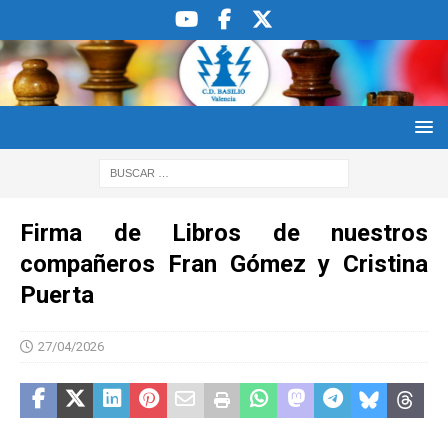
Firma de Libros de nuestros
compañeros Fran Gómez y Cristina
Puerta
27/04/2026