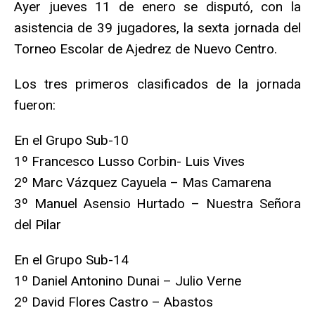
Ayer jueves 11 de enero se disputó, con la
asistencia de 39 jugadores, la sexta jornada del
Torneo Escolar de Ajedrez de Nuevo Centro.
Los tres primeros clasificados de la jornada
fueron:
En el Grupo Sub-10
1º Francesco Lusso Corbin- Luis Vives
2º Marc Vázquez Cayuela – Mas Camarena
3º Manuel Asensio Hurtado – Nuestra Señora
del Pilar
En el Grupo Sub-14
1º Daniel Antonino Dunai – Julio Verne
2º David Flores Castro – Abastos