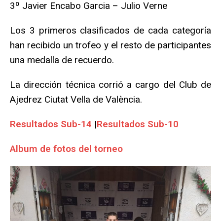
3º Javier Encabo Garcia – Julio Verne
Los 3 primeros clasificados de cada categoría
han recibido un trofeo y el resto de participantes
una medalla de recuerdo.
La dirección técnica corrió a cargo del Club de
Ajedrez Ciutat Vella de València.
Resultados Sub-14
|
Resultados Sub-10
Album de fotos del torneo