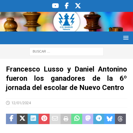
Francesco Lusso y Daniel Antonino
fueron los ganadores de la 6º
jornada del escolar de Nuevo Centro
12/01/2024