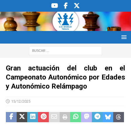
Gran actuación del club en el
Campeonato Autonómico por Edades
y Autonómico Relámpago
15/12/2025