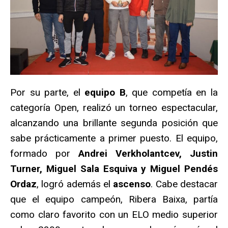
Por su parte, el
equipo B
, que competía en la
categoría Open, realizó un torneo espectacular,
alcanzando una brillante segunda posición que
sabe prácticamente a primer puesto. El equipo,
formado por
Andrei Verkholantcev, Justin
Turner, Miguel Sala Esquiva y Miguel Pendés
Ordaz
, logró además el
ascenso
. Cabe destacar
que el equipo campeón, Ribera Baixa, partía
como claro favorito con un ELO medio superior