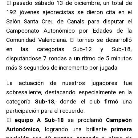
El pasado sábado 13 de diciembre, un total de
192 jóvenes ajedrecistas se dieron cita en el
Salón Santa Creu de Canals para disputar el
Campeonato Autonómico por Edades de la
Comunidad Valenciana. El torneo se desarrolló
en las categorías Sub-12 y Sub-18,
disputándose 7 rondas a un ritmo de 5 minutos
más 3 segundos de incremento por jugada.
La actuación de nuestros jugadores fue
sobresaliente, destacando especialmente en la
categoría
Sub-18
, donde el club firmó una
participación para el recuerdo.
El
equipo A Sub-18
se proclamó
Campeón
Autonómico
, logrando una brillante
primera