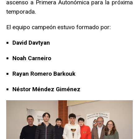
ascenso a Primera Autonómica para la próxima
temporada.
El equipo campeón estuvo formado por:
David Davtyan
Noah Carneiro
Rayan Romero Barkouk
Néstor Méndez Giménez