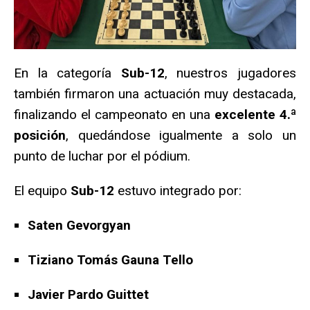
En la categoría
Sub-12
, nuestros jugadores
también firmaron una actuación muy destacada,
finalizando el campeonato en una
excelente 4.ª
posición
, quedándose igualmente a solo un
punto de luchar por el pódium.
El equipo
Sub-12
estuvo integrado por:
Saten Gevorgyan
Tiziano Tomás Gauna Tello
Javier Pardo Guittet