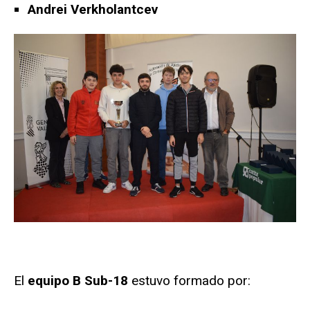
Andrei Verkholantcev
El
equipo B Sub-18
estuvo formado por: