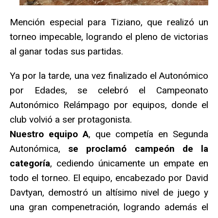
Mención especial para Tiziano, que realizó un
torneo impecable, logrando el pleno de victorias
al ganar todas sus partidas.
Ya por la tarde, una vez finalizado el Autonómico
por Edades, se celebró el Campeonato
Autonómico Relámpago por equipos, donde el
club volvió a ser protagonista.
Nuestro equipo A
, que competía en Segunda
Autonómica,
se proclamó campeón de la
categoría
, cediendo únicamente un empate en
todo el torneo. El equipo, encabezado por David
Davtyan, demostró un altísimo nivel de juego y
una gran compenetración, logrando además el