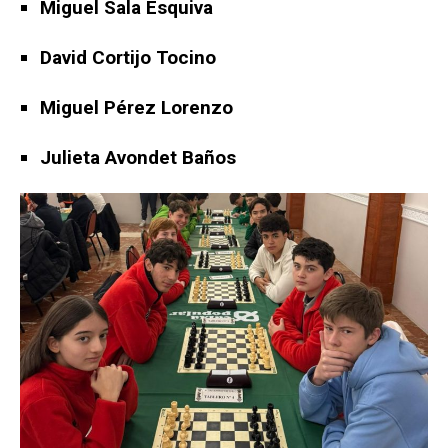
Miguel Sala Esquiva
David Cortijo Tocino
Miguel Pérez Lorenzo
Julieta Avondet Baños