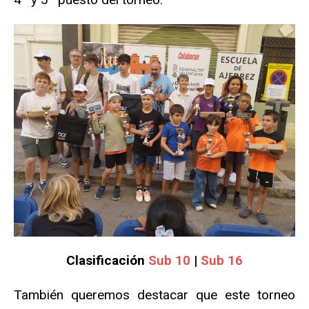
Clasificación
Sub 10
|
Sub 16
También queremos destacar que este torneo