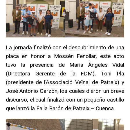
La jornada finalizó con el descubrimiento de una
placa en honor a Mossèn Fenollar, este acto
tuvo la presencia de María Ángeles Vidal
(Directora Gerente de la FDM), Toni Pla
(presidente de l’Associació Veïnal de Patraix) y
José Antonio Garzón, los cuales dieron un breve
discurso, el cual finalizó con un pequeño castillo
que lanzó la Falla Barón de Patraix – Cuenca.