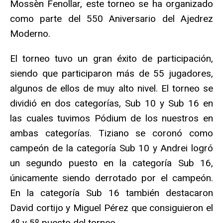
Mossèn Fenollar, este torneo se ha organizado
como parte del 550 Aniversario del Ajedrez
Moderno.
El torneo tuvo un gran éxito de participación,
siendo que participaron más de 55 jugadores,
algunos de ellos de muy alto nivel. El torneo se
dividió en dos categorías, Sub 10 y Sub 16 en
las cuales tuvimos Pódium de los nuestros en
ambas categorías. Tiziano se coronó como
campeón de la categoría Sub 10 y Andrei logró
un segundo puesto en la categoría Sub 16,
únicamente siendo derrotado por el campeón.
En la categoría Sub 16 también destacaron
David cortijo y Miguel Pérez que consiguieron el
4º y 5º puesto del torneo.