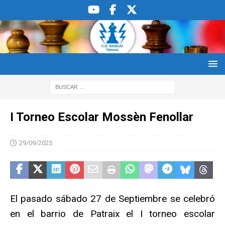
I Torneo Escolar Mossèn Fenollar
29/09/2025
El pasado sábado 27 de Septiembre se celebró
en el barrio de Patraix el I torneo escolar