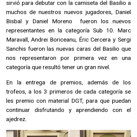
sirvió para debutar con la camiseta del Basilio a
muchos de nuestros nuevos jugadores, Daniel
Bisbal y Daniel Moreno fueron los nuevos
representantes en la categoría Sub 10. Marc
Maravall, Andrei Boriceanu, Éric Cercera y Sergi
Sanchis fueron las nuevas caras del Basilio que
nos representaron por primera vez en una
categoría que resultó tener un gran nivel.
En la entrega de premios, además de los
trofeos, a los 3 primeros de cada categoría se
les premio con material DGT, para que puedan
continuar disfrutando y aprendiendo con el
ajedrez.