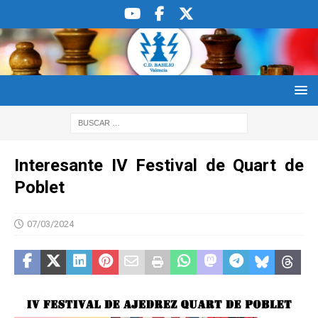
Interesante IV Festival de Quart de
Poblet
07/03/2024