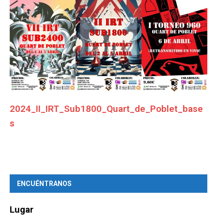
2024_II_IRT_Sub1800_Quart_de_Poblet_base
s
ENCUÉNTRANOS
Lugar