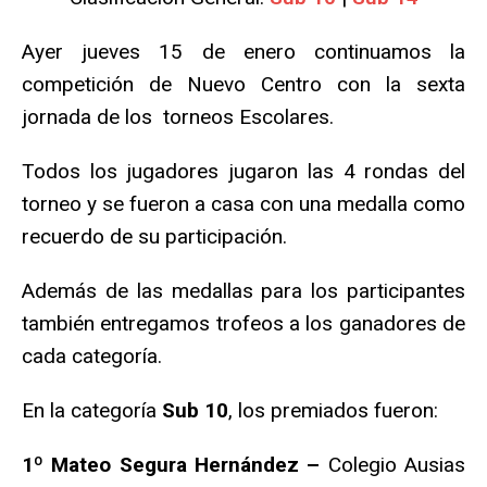
Ayer jueves 15 de enero continuamos la
competición de Nuevo Centro con la sexta
jornada de los torneos Escolares.
Todos los jugadores jugaron las 4 rondas del
torneo y se fueron a casa con una medalla como
recuerdo de su participación.
Además de las medallas para los participantes
también entregamos trofeos a los ganadores de
cada categoría.
En la categoría
Sub 10
, los premiados fueron:
1º Mateo Segura Hernández –
Colegio Ausias