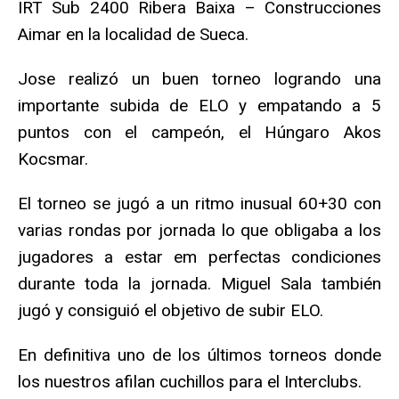
IRT Sub 2400 Ribera Baixa – Construcciones
Aimar en la localidad de Sueca.
Jose realizó un buen torneo logrando una
importante subida de ELO y empatando a 5
puntos con el campeón, el Húngaro Akos
Kocsmar.
El torneo se jugó a un ritmo inusual 60+30 con
varias rondas por jornada lo que obligaba a los
jugadores a estar em perfectas condiciones
durante toda la jornada. Miguel Sala también
jugó y consiguió el objetivo de subir ELO.
En definitiva uno de los últimos torneos donde
los nuestros afilan cuchillos para el Interclubs.