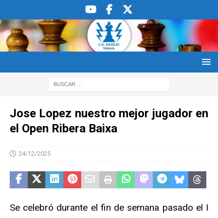
Jose Lopez nuestro mejor jugador en
el Open Ribera Baixa
24/12/2025
Se celebró durante el fin de semana pasado el I