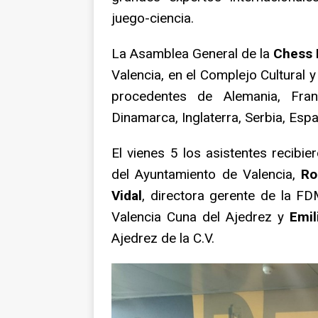
juego-ciencia.
La Asamblea General de la
Chess 
Valencia, en el Complejo Cultural 
procedentes de Alemania, Franc
Dinamarca, Inglaterra, Serbia, Espa
El vienes 5 los asistentes recibi
del Ayuntamiento de Valencia,
Ro
Vidal
, directora gerente de la F
Valencia Cuna del Ajedrez y
Emil
Ajedrez de la C.V.