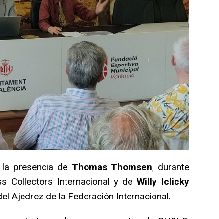
s la presencia de
Thomas Thomsen
, durante
 Collectors Internacional y de
Willy Iclicky
el Ajedrez de la Federación Internacional.