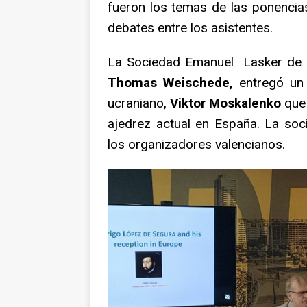
fueron los temas de las ponencias
debates entre los asistentes.
La Sociedad Emanuel Lasker de 
Thomas Weischede,
entregó un 
ucraniano,
Viktor Moskalenko
que 
ajedrez actual en España. La soci
los organizadores valencianos.