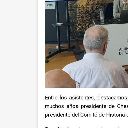
Entre los asistentes, destacamo
muchos años presidente de Chess
presidente del Comité de Historia d