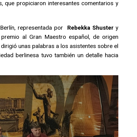
, que propiciaron interesantes comentarios y
Berlín, representada por
Rebekka Shuster
y
premio al Gran Maestro español, de origen
dirigió unas palabras a los asistentes sobre el
edad berlinesa tuvo también un detalle hacia