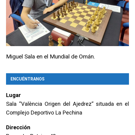
Miguel Sala en el Mundial de Omán.
ENCUÉNTRANOS
Lugar
Sala “València Origen del Ajedrez” situada en el
Complejo Deportivo La Pechina
Dirección