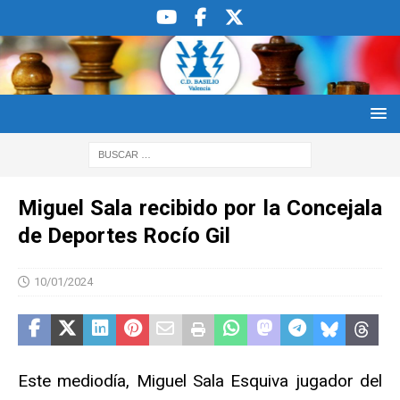
Miguel Sala recibido por la Concejala
de Deportes Rocío Gil
10/01/2024
Este mediodía, Miguel Sala Esquiva jugador del