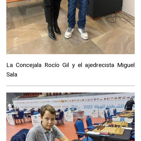
La Concejala Rocío Gil y el ajedrecista Miguel
Sala