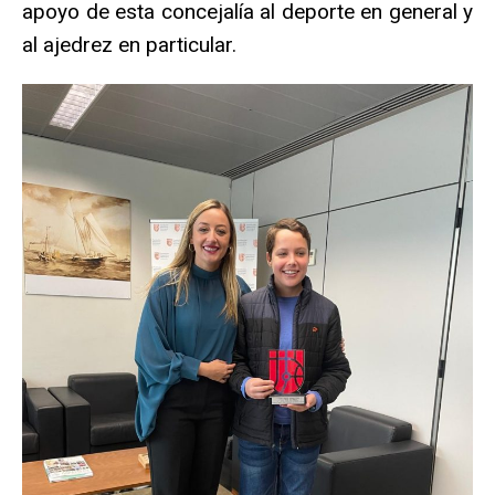
apoyo de esta concejalía al deporte en general y
al ajedrez en particular.