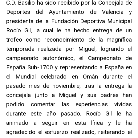
C.D. Basilio ha sido recibido por la Concejala de
Deportes del Ayuntamiento de Valencia y
presidenta de la Fundación Deportiva Municipal
Rocío Gil, la cual le ha hecho entrega de un
trofeo como reconocimiento de la magnífica
temporada realizada por Miguel, logrando el
campeonato autonómico, el Campeonato de
España Sub-1700 y representando a España en
el Mundial celebrado en Omán durante el
pasado mes de noviembre, tras la entrega la
concejala junto a Miguel y sus padres han
podido comentar las experiencias vividas
durante este año pasado. Rocío Gil le ha
animado a seguir en esta línea y le ha
agradecido el esfuerzo realizado, reiterando el