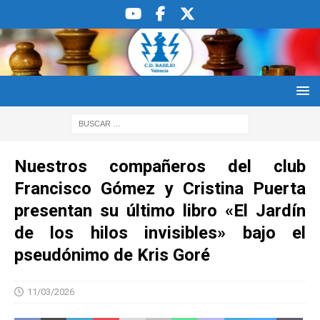
Nuestros compañeros del club
Francisco Gómez y Cristina Puerta
presentan su último libro «El Jardín
de los hilos invisibles» bajo el
pseudónimo de Kris Goré
11/03/2026