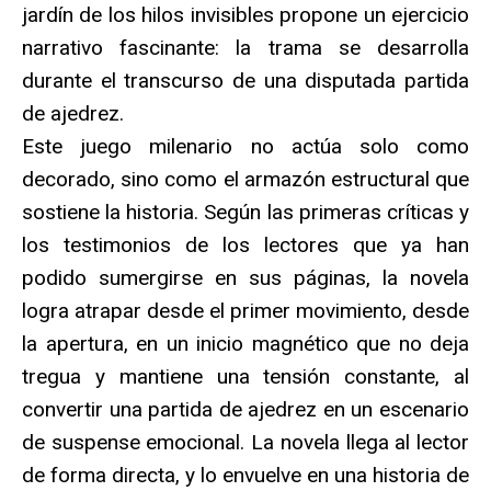
jardín de los hilos invisibles propone un ejercicio
narrativo fascinante: la trama se desarrolla
durante el transcurso de una disputada partida
de ajedrez.
Este juego milenario no actúa solo como
decorado, sino como el armazón estructural que
sostiene la historia. Según las primeras críticas y
los testimonios de los lectores que ya han
podido sumergirse en sus páginas, la novela
logra atrapar desde el primer movimiento, desde
la apertura, en un inicio magnético que no deja
tregua y mantiene una tensión constante, al
convertir una partida de ajedrez en un escenario
de suspense emocional. La novela llega al lector
de forma directa, y lo envuelve en una historia de