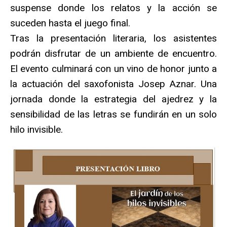
suspense donde los relatos y la acción se
suceden hasta el juego final.
Tras la presentación literaria, los asistentes
podrán disfrutar de un ambiente de encuentro.
El evento culminará con un vino de honor junto a
la actuación del saxofonista Josep Aznar. Una
jornada donde la estrategia del ajedrez y la
sensibilidad de las letras se fundirán en un solo
hilo invisible.