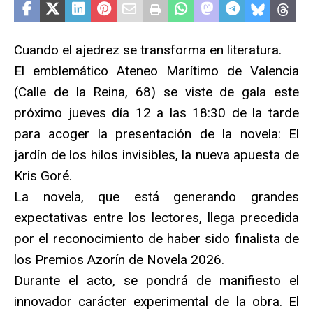
Cuando el ajedrez se transforma en literatura.
El emblemático Ateneo Marítimo de Valencia
(Calle de la Reina, 68) se viste de gala este
próximo jueves día 12 a las 18:30 de la tarde
para acoger la presentación de la novela: El
jardín de los hilos invisibles, la nueva apuesta de
Kris Goré.
La novela, que está generando grandes
expectativas entre los lectores, llega precedida
por el reconocimiento de haber sido finalista de
los Premios Azorín de Novela 2026.
Durante el acto, se pondrá de manifiesto el
innovador carácter experimental de la obra. El