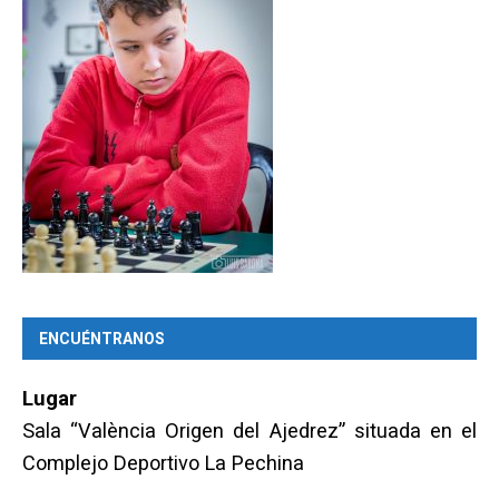
ENCUÉNTRANOS
Lugar
Sala “València Origen del Ajedrez” situada en el
Complejo Deportivo La Pechina