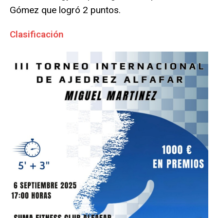
Gómez que logró 2 puntos.
Clasificación