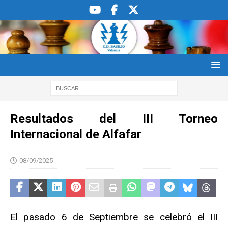
Resultados del III Torneo
Internacional de Alfafar
08/09/2025
El pasado 6 de Septiembre se celebró el III