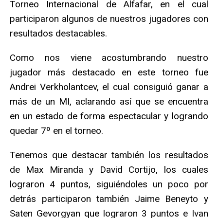
Torneo Internacional de Alfafar, en el cual
participaron algunos de nuestros jugadores con
resultados destacables.
Como nos viene acostumbrando nuestro
jugador más destacado en este torneo fue
Andrei Verkholantcev, el cual consiguió ganar a
más de un MI, aclarando así que se encuentra
en un estado de forma espectacular y logrando
quedar 7º en el torneo.
Tenemos que destacar también los resultados
de Max Miranda y David Cortijo, los cuales
lograron 4 puntos, siguiéndoles un poco por
detrás participaron también Jaime Beneyto y
Saten Gevorgyan que lograron 3 puntos e Ivan