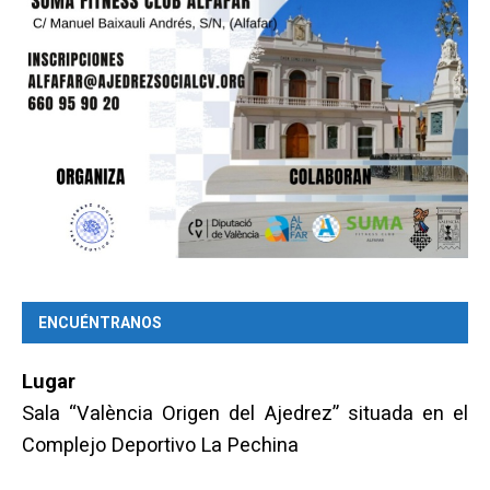
ENCUÉNTRANOS
Lugar
Sala “València Origen del Ajedrez” situada en el
Complejo Deportivo La Pechina