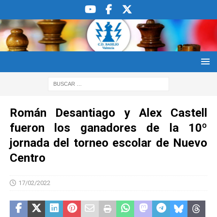
Román Desantiago y Alex Castell
fueron los ganadores de la 10º
jornada del torneo escolar de Nuevo
Centro
17/02/2022