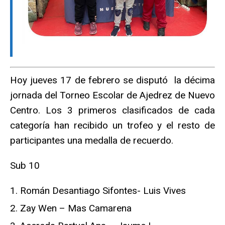
Hoy jueves 17 de febrero se disputó la décima
jornada del Torneo Escolar de Ajedrez de Nuevo
Centro. Los 3 primeros clasificados de cada
categoría han recibido un trofeo y el resto de
participantes una medalla de recuerdo.
Sub 10
Román Desantiago Sifontes- Luis Vives
Zay Wen – Mas Camarena