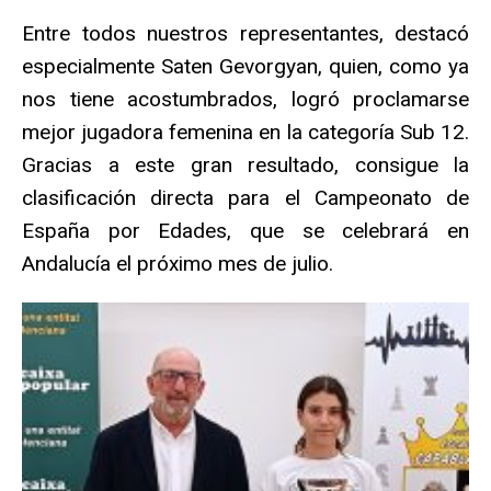
Entre todos nuestros representantes, destacó
especialmente Saten Gevorgyan, quien, como ya
nos tiene acostumbrados, logró proclamarse
mejor jugadora femenina en la categoría Sub 12.
Gracias a este gran resultado, consigue la
clasificación directa para el Campeonato de
España por Edades, que se celebrará en
Andalucía el próximo mes de julio.