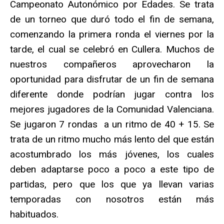
Campeonato Autonómico por Edades. Se trata
de un torneo que duró todo el fin de semana,
comenzando la primera ronda el viernes por la
tarde, el cual se celebró en Cullera. Muchos de
nuestros compañeros aprovecharon la
oportunidad para disfrutar de un fin de semana
diferente donde podrían jugar contra los
mejores jugadores de la Comunidad Valenciana.
Se jugaron 7 rondas a un ritmo de 40 + 15. Se
trata de un ritmo mucho más lento del que están
acostumbrado los más jóvenes, los cuales
deben adaptarse poco a poco a este tipo de
partidas, pero que los que ya llevan varias
temporadas con nosotros están más
habituados.