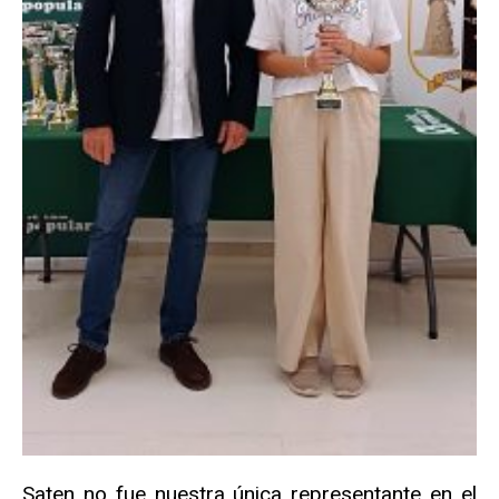
Saten no fue nuestra única representante en el