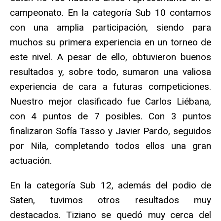
campeonato. En la categoría Sub 10 contamos
con una amplia participación, siendo para
muchos su primera experiencia en un torneo de
este nivel. A pesar de ello, obtuvieron buenos
resultados y, sobre todo, sumaron una valiosa
experiencia de cara a futuras competiciones.
Nuestro mejor clasificado fue Carlos Liébana,
con 4 puntos de 7 posibles. Con 3 puntos
finalizaron Sofía Tasso y Javier Pardo, seguidos
por Nila, completando todos ellos una gran
actuación.
En la categoría Sub 12, además del podio de
Saten, tuvimos otros resultados muy
destacados. Tiziano se quedó muy cerca del