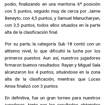
podio, finalizando en una meritoria 6ª posición
con 5 puntos, seguido muy de cerca por Jaime
Beneyto, con 4,5 puntos, y Samuel Manucharyan,
con 3,5 puntos, todos ellos situados en la parte
alta de la clasificación final.
Por su parte, la categoría Sub 18 contó con un
altísimo nivel, lo que dificultó la lucha por los
primeros puestos. Aun así, nuestros jugadores
firmaron buenos resultados: Rayan y Miguel Sala
alcanzaron los 4 puntos, situándose en la zona
alta de la clasificación, mientras que Lucas
Ainsa finalizó con 3 puntos.
En definitiva, fue un gran torneo para nuestros
jugadores, tanto por los resultados obtenidos