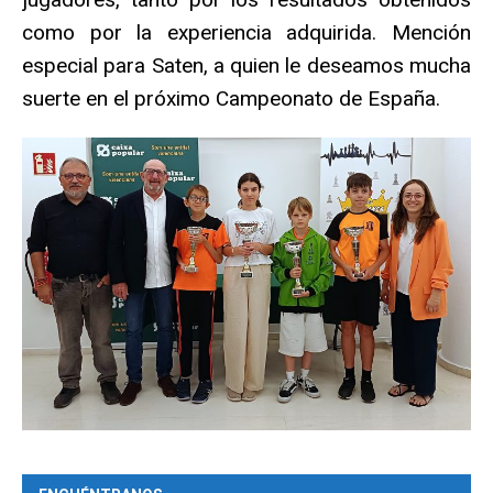
como por la experiencia adquirida. Mención
especial para Saten, a quien le deseamos mucha
suerte en el próximo Campeonato de España.