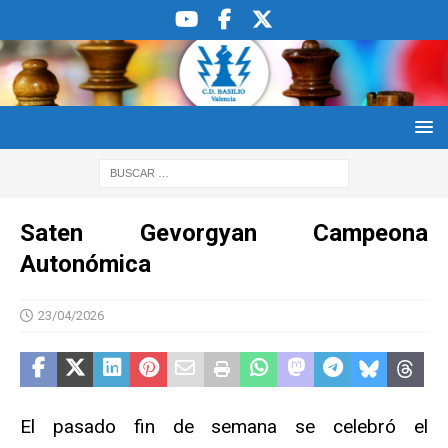
Saten Gevorgyan Campeona
Autonómica
23/04/2026
El pasado fin de semana se celebró el