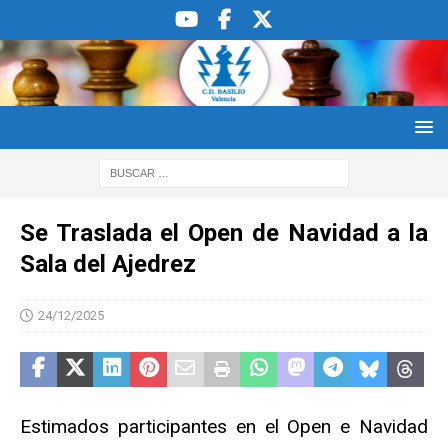
Se Traslada el Open de Navidad a la
Sala del Ajedrez
24/12/2025
Estimados participantes en el Open e Navidad