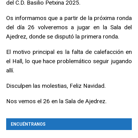
del C.D. Basilio Petxina 2025.
Os informamos que a partir de la próxima ronda
del día 26 volveremos a jugar en la Sala del
Ajedrez, donde se disputó la primera ronda.
El motivo principal es la falta de calefacción en
el Hall, lo que hace problemático seguir jugando
allí.
Disculpen las molestias, Feliz Navidad.
Nos vemos el 26 en la Sala de Ajedrez.
ENCUÉNTRANOS