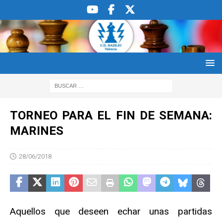
TORNEO PARA EL FIN DE SEMANA:
MARINES
28/06/2018
Aquellos que deseen echar unas partidas