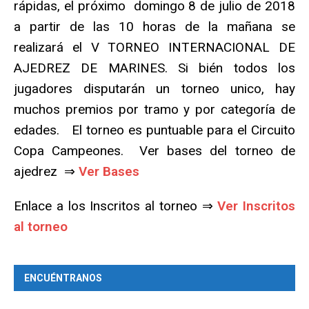
rápidas, el próximo domingo 8 de julio de 2018
a partir de las 10 horas de la mañana se
realizará el V TORNEO INTERNACIONAL DE
AJEDREZ DE MARINES. Si bién todos los
jugadores disputarán un torneo unico, hay
muchos premios por tramo y por categoría de
edades. El torneo es puntuable para el Circuito
Copa Campeones. Ver bases del torneo de
ajedrez ⇒
Ver Bases
Enlace a los Inscritos al torneo ⇒
Ver Inscritos
al torneo
ENCUÉNTRANOS