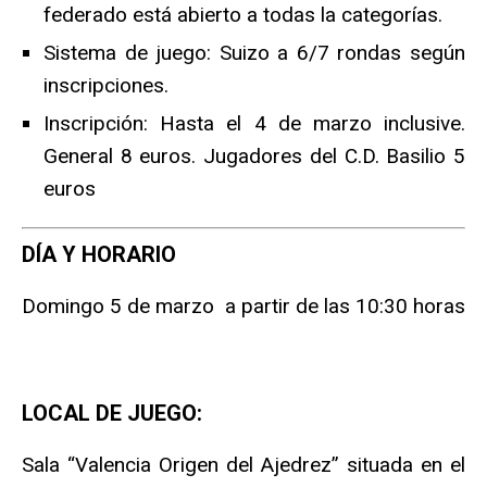
federado está abierto a todas la categorías.
Sistema de juego: Suizo a 6/7 rondas según
inscripciones.
Inscripción: Hasta el 4 de marzo inclusive.
General 8 euros. Jugadores del C.D. Basilio 5
euros
DÍA Y HORARIO
Domingo 5 de marzo a partir de las 10:30 horas
LOCAL DE JUEGO:
Sala “Valencia Origen del Ajedrez” situada en el