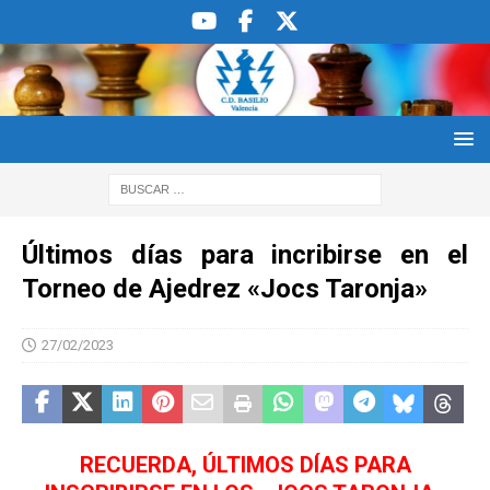
Últimos días para incribirse en el
Torneo de Ajedrez «Jocs Taronja»
27/02/2023
RECUERDA, ÚLTIMOS DÍAS PARA