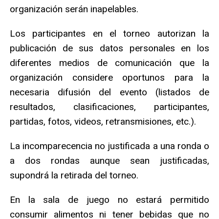
organización serán inapelables.
Los participantes en el torneo autorizan la
publicación de sus datos personales en los
diferentes medios de comunicación que la
organización considere oportunos para la
necesaria difusión del evento (listados de
resultados, clasificaciones, participantes,
partidas, fotos, videos, retransmisiones, etc.).
La incomparecencia no justificada a una ronda o
a dos rondas aunque sean justificadas,
supondrá la retirada del torneo.
En la sala de juego no estará permitido
consumir alimentos ni tener bebidas que no