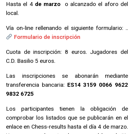
Hasta el 4
de marzo
o alcanzado el aforo del
local.
Vía on-line rellenando el siguiente formulario: ..
Formulario de inscripción
Cuota de inscripción: 8 euros. Jugadores del
C.D. Basilio 5 euros.
Las inscripciones se abonarán mediante
transferencia bancaria:
ES14 3159 0066 9622
9832 6725
Los participantes tienen la obligación de
comprobar los listados que se publicarán en el
enlace en Chess-results hasta el día 4 de marzo.