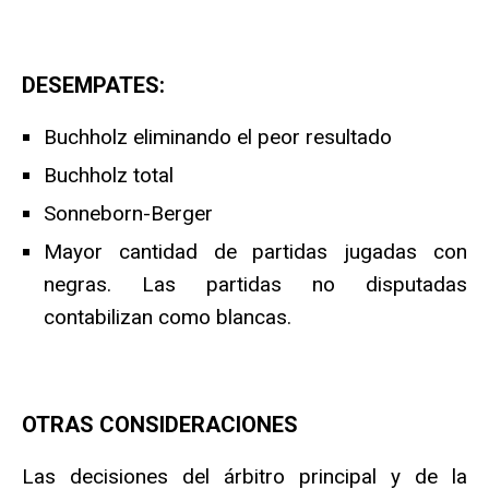
DESEMPATES:
Buchholz eliminando el peor resultado
Buchholz total
Sonneborn-Berger
Mayor cantidad de partidas jugadas con
negras. Las partidas no disputadas
contabilizan como blancas.
OTRAS CONSIDERACIONES
Las decisiones del árbitro principal y de la