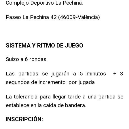
Complejo Deportivo La Pechina.
Paseo La Pechina 42 (46009-València)
SISTEMA Y RITMO DE JUEGO
Suizo a 6 rondas.
Las partidas se jugarán a 5 minutos + 3
segundos de incremento por jugada
La tolerancia para llegar tarde a una partida se
establece en la caída de bandera.
INSCRIPCIÓN: