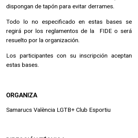
dispongan de tapón para evitar derrames.
Todo lo no especificado en estas bases se
regirá por los reglamentos de la FIDE o será
resuelto por la organización.
Los participantes con su inscripción aceptan
estas bases.
ORGANIZA
Samarucs València LGTB+ Club Esportiu