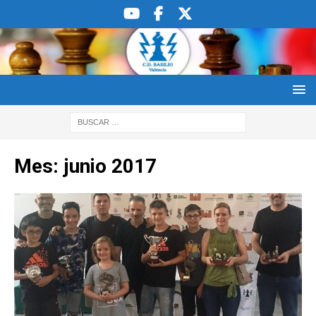
Mes:
junio 2017