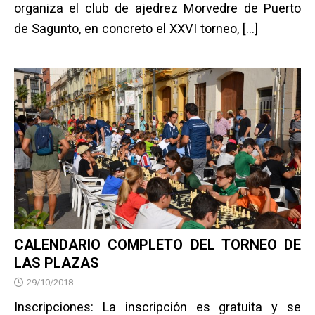
organiza el club de ajedrez Morvedre de Puerto
de Sagunto, en concreto el XXVI torneo,
[…]
CALENDARIO COMPLETO DEL TORNEO DE
LAS PLAZAS
29/10/2018
Inscripciones: La inscripción es gratuita y se