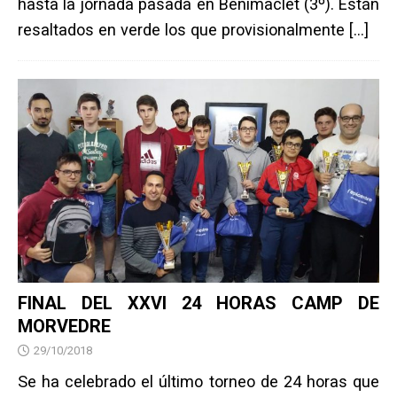
hasta la jornada pasada en Benimaclet (3º). Están
resaltados en verde los que provisionalmente
[…]
FINAL DEL XXVI 24 HORAS CAMP DE
MORVEDRE
29/10/2018
Se ha celebrado el último torneo de 24 horas que