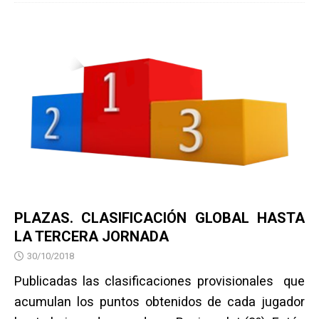
PLAZAS. CLASIFICACIÓN GLOBAL HASTA
LA TERCERA JORNADA
30/10/2018
Publicadas las clasificaciones provisionales que
acumulan los puntos obtenidos de cada jugador