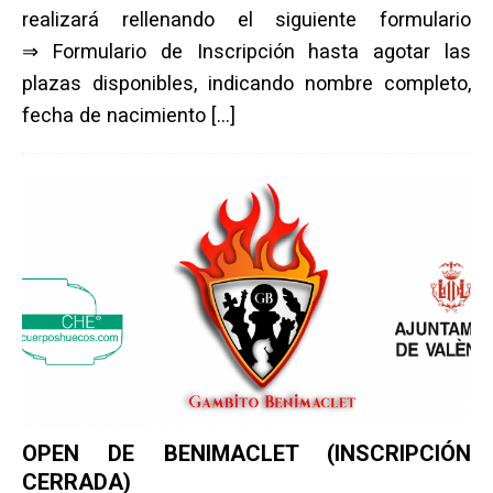
realizará rellenando el siguiente formulario
⇒ Formulario de Inscripción hasta agotar las
plazas disponibles, indicando nombre completo,
fecha de nacimiento
[…]
OPEN DE BENIMACLET (INSCRIPCIÓN
CERRADA)