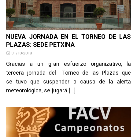
NUEVA JORNADA EN EL TORNEO DE LAS
PLAZAS: SEDE PETXINA
31/10/2018
Gracias a un gran esfuerzo organizativo, la
tercera jornada del Torneo de las Plazas que
se tuvo que suspender a causa de la alerta
meteorológica, se jugará
[…]