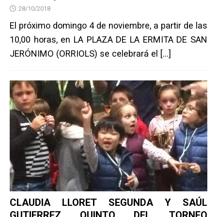
28/10/2018
El próximo domingo 4 de noviembre, a partir de las
10,00 horas, en LA PLAZA DE LA ERMITA DE SAN
JERÓNIMO (ORRIOLS) se celebrará el
[…]
CLAUDIA LLORET SEGUNDA Y SAÚL
GUTIERREZ QUINTO DEL TORNEO