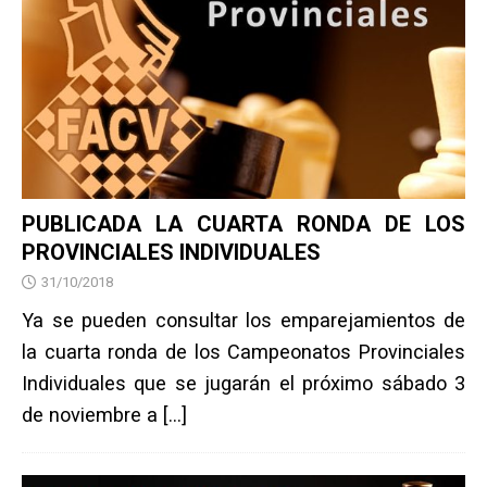
PUBLICADA LA CUARTA RONDA DE LOS
PROVINCIALES INDIVIDUALES
31/10/2018
Ya se pueden consultar los emparejamientos de
la cuarta ronda de los Campeonatos Provinciales
Individuales que se jugarán el próximo sábado 3
de noviembre a
[…]