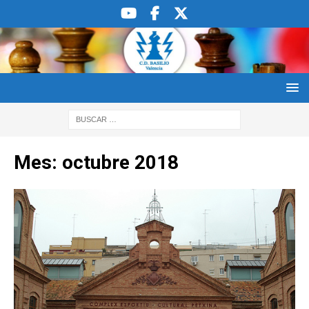
Mes:
octubre 2018