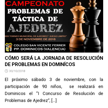
CÓMO SERÁ LA JORNADA DE RESOLUCIÓN
DE PROBLEMAS EN DOMINÍCOS
30/10/2018
El próximo sábado 3 de noviembre, con la
participación de 90 niños, se realizará en
Dominicos el “I Concurso de Resolución de
Problemas de Ajedrez”,
[…]