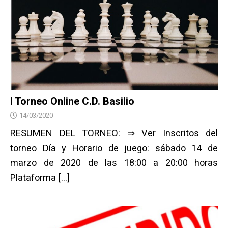
I Torneo Online C.D. Basilio
14/03/2020
RESUMEN DEL TORNEO: ⇒ Ver Inscritos del
torneo Día y Horario de juego: sábado 14 de
marzo de 2020 de las 18:00 a 20:00 horas
Plataforma
[…]