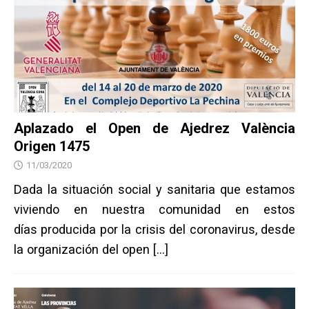
Aplazado el Open de Ajedrez València
Origen 1475
11/03/2020
Dada la situación social y sanitaria que estamos
viviendo en nuestra comunidad en estos
días producida por la crisis del coronavirus, desde
la organización del open
[…]