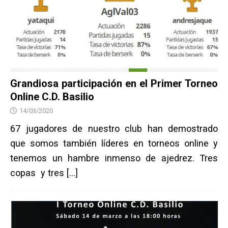
Grandiosa participación en el Primer Torneo
Online C.D. Basilio
14/03/2020
67 jugadores de nuestro club han demostrado
que somos también líderes en torneos online y
tenemos un hambre inmenso de ajedrez. Tres
copas y tres
[…]