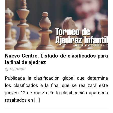
Nuevo Centro. Listado de clasificados para
la final de ajedrez
10/03/2020
Publicada la clasificación global que determina
los clasificados a la final que se realizará este
jueves 12 de marzo. En la clasificación aparecen
resaltados en
[…]