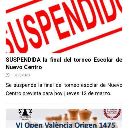
SUSPENDIDA la final del torneo Escolar de
Nuevo Centro
11/03/2020
Se suspende la final del torneo escolar de Nuevo
Centro prevista para hoy jueves 12 de marzo.