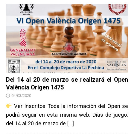
Del 14 al 20 de marzo se realizará el Open
València Origen 1475
04/03/2020
Ver Inscritos Toda la información del Open se
podrá seguir en esta misma web. Días de juego:
del 14 al 20 de marzo de
[…]