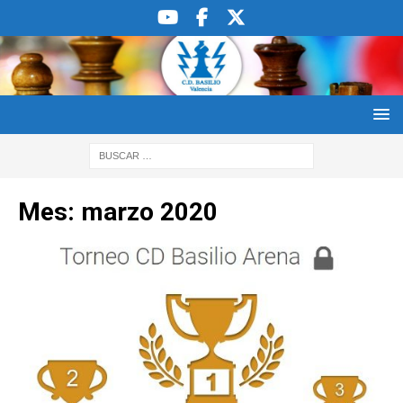
Mes:
marzo 2020