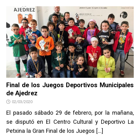
Final de los Juegos Deportivos Municipales
de Ajedrez
02/03/2020
El pasado sábado 29 de febrero, por la mañana,
se disputó en El Centro Cultural y Deportivo La
Petxina la Gran Final de los Juegos
[…]