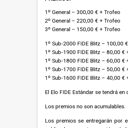
1º General – 300,00 € + Trofeo
2º General – 220,00 € + Trofeo
3º General – 150,00 € + Trofeo
1º Sub-2000 FIDE Blitz – 100,00 €
1º Sub-1900 FIDE Blitz – 80,00 € +
1º Sub-1800 FIDE Blitz – 60,00 € +
1º Sub-1700 FIDE Blitz – 50,00 € +
1º Sub-1600 FIDE Blitz – 40,00 € +
El Elo FIDE Estándar se tendrá en 
Los premios no son acumulables.
Los premios se entregarán por es