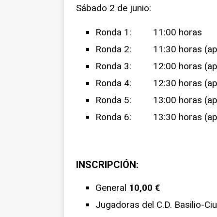
Sábado 2 de junio:
Ronda 1: 11:00 horas
Ronda 2: 11:30 horas (ap
Ronda 3: 12:00 horas (ap
Ronda 4: 12:30 horas (ap
Ronda 5: 13:00 horas (ap
Ronda 6: 13:30 horas (ap
INSCRIPCIÓN:
General
10,00 €
Jugadoras del C.D. Basilio-Ciu