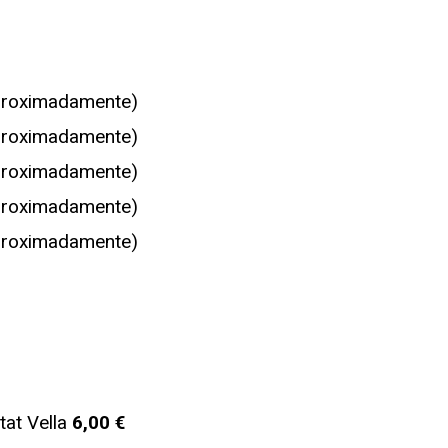
roximadamente)
roximadamente)
roximadamente)
roximadamente)
roximadamente)
tat Vella
6,00 €