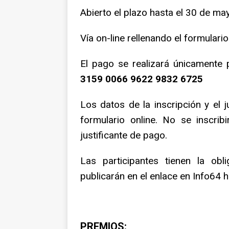
Abierto el plazo hasta el 30 de may
Vía on-line rellenando el formulario 
El pago se realizará únicamente 
3159 0066 9622 9832 6725
Los datos de la inscripción y el 
formulario online. No se inscri
justificante de pago.
Las participantes tienen la ob
publicarán en el enlace en Info64 
PREMIOS: