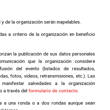
l y de la organización serán inapelables.
s a criterio de la organización en beneficio
torizan la publicación de sus datos personales
municación que la organización considere
fusión del evento (listados de resultados,
idas, fotos, videos, retransmisiones, etc.). Las
 manifestar salvedades a la organización
o a través del
formulario de contacto
.
ada a una ronda o a dos rondas aunque sean