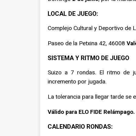
LOCAL DE JUEGO:
Complejo Cultural y Deportivo de L
Paseo de la Petxina 42, 46008
Val
SISTEMA Y RITMO DE JUEGO
Suizo a 7 rondas. El ritmo de 
incremento por jugada.
La tolerancia para llegar tarde se 
Válido para ELO FIDE Relámpago.
CALENDARIO RONDAS: