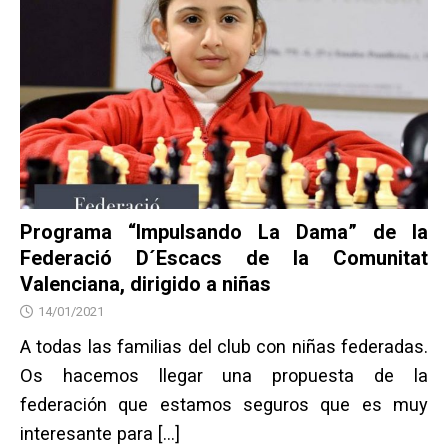
Programa “Impulsando La Dama” de la
Federació D´Escacs de la Comunitat
Valenciana, dirigido a niñas
14/01/2021
A todas las familias del club con niñas federadas.
Os hacemos llegar una propuesta de la
federación que estamos seguros que es muy
interesante para
[…]