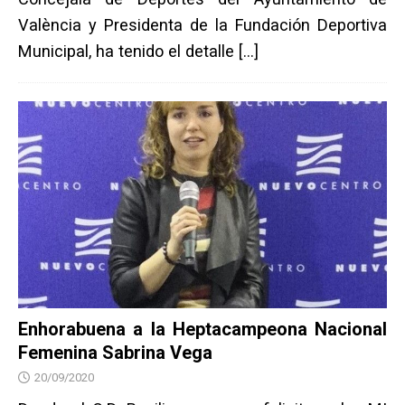
València y Presidenta de la Fundación Deportiva
Municipal, ha tenido el detalle
[…]
Enhorabuena a la Heptacampeona Nacional
Femenina Sabrina Vega
20/09/2020