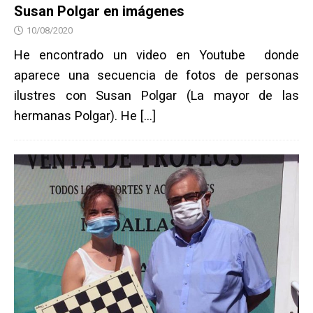
Susan Polgar en imágenes
10/08/2020
He encontrado un video en Youtube donde
aparece una secuencia de fotos de personas
ilustres con Susan Polgar (La mayor de las
hermanas Polgar). He
[…]