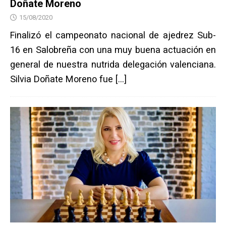
Doñate Moreno
15/08/2020
Finalizó el campeonato nacional de ajedrez Sub-
16 en Salobreña con una muy buena actuación en
general de nuestra nutrida delegación valenciana.
Silvia Doñate Moreno fue
[…]