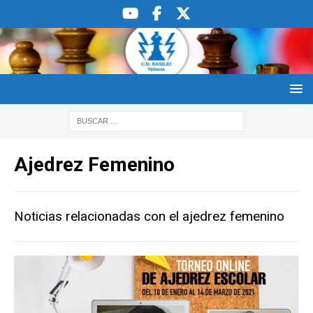
Ajedrez Femenino
Noticias relacionadas con el ajedrez femenino