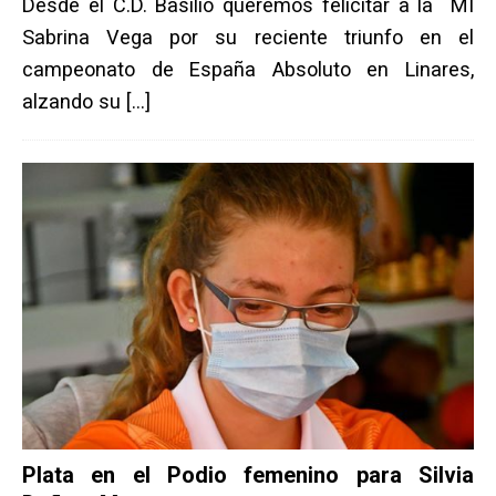
Desde el C.D. Basilio queremos felicitar a la MI
Sabrina Vega por su reciente triunfo en el
campeonato de España Absoluto en Linares,
alzando su
[…]
Plata en el Podio femenino para Silvia