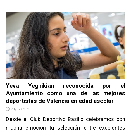
Yeva Yeghikian reconocida por el
Ayuntamiento como una de las mejores
deportistas de València en edad escolar
21/12/2020
Desde el Club Deportivo Basilio celebramos con
mucha emoción tu selección entre excelentes