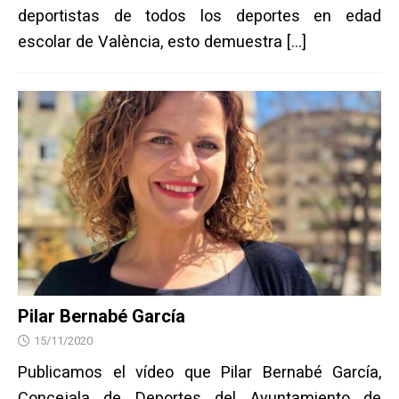
deportistas de todos los deportes en edad
escolar de València, esto demuestra
[…]
Pilar Bernabé García
15/11/2020
Publicamos el vídeo que Pilar Bernabé García,
Concejala de Deportes del Ayuntamiento de