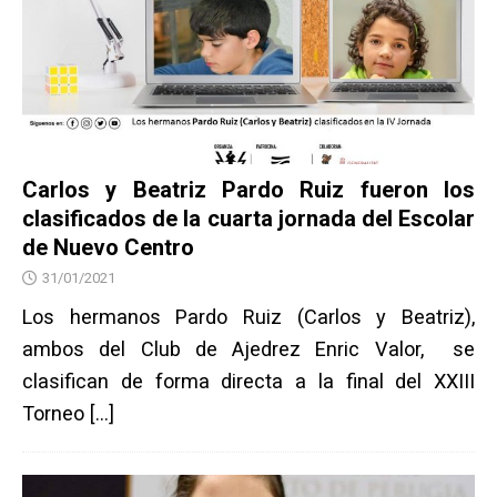
Carlos y Beatriz Pardo Ruiz fueron los
clasificados de la cuarta jornada del Escolar
de Nuevo Centro
31/01/2021
Los hermanos Pardo Ruiz (Carlos y Beatriz),
ambos del Club de Ajedrez Enric Valor, se
clasifican de forma directa a la final del XXIII
Torneo
[…]