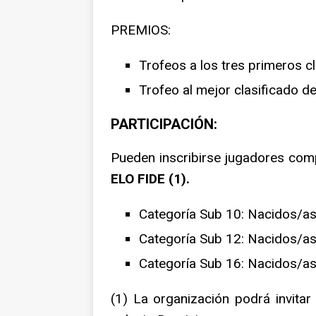
PREMIOS:
Trofeos a los tres primeros c
Trofeo al mejor clasificado d
PARTICIPACIÓN:
Pueden inscribirse jugadores com
ELO FIDE (1).
Categoría Sub 10: Nacidos/as
Categoría Sub 12: Nacidos/a
Categoría Sub 16: Nacidos/a
(1) La organización podrá invitar