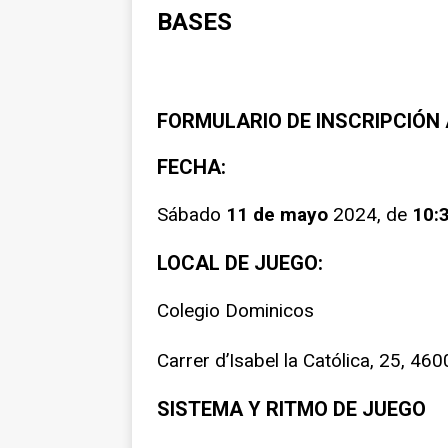
BASES
FORMULARIO DE INSCRIPCIÓN 
FECHA:
Sábado
11 de mayo
2024, de
10:3
LOCAL DE JUEGO:
Colegio Dominicos
Carrer d’Isabel la Católica, 25, 46
SISTEMA Y RITMO DE JUEGO