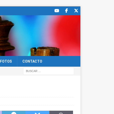
FOTOS
CONTACTO