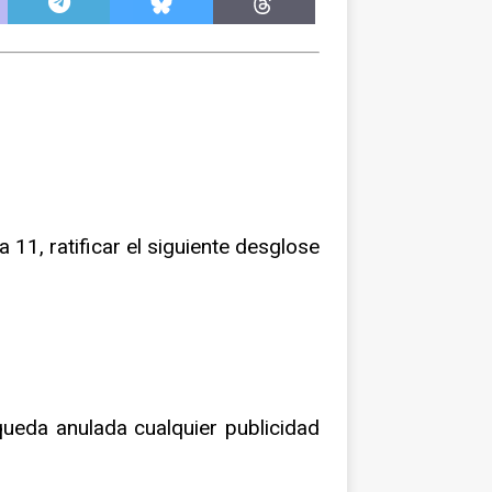
11, ratificar el siguiente desglose
ueda anulada cualquier publicidad