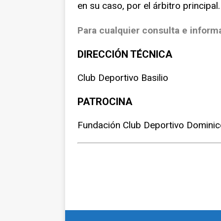
en su caso, por el árbitro principal.
Para cualquier consulta e inform
DIRECCIÓN TÉCNICA
Club Deportivo Basilio
PATROCINA
Fundación Club Deportivo Domini