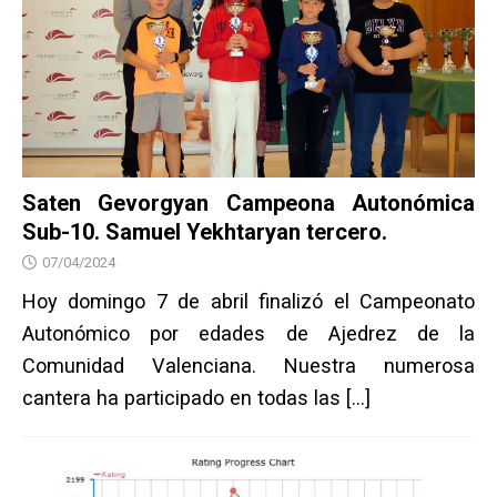
Saten Gevorgyan Campeona Autonómica
Sub-10. Samuel Yekhtaryan tercero.
07/04/2024
Hoy domingo 7 de abril finalizó el Campeonato
Autonómico por edades de Ajedrez de la
Comunidad Valenciana. Nuestra numerosa
cantera ha participado en todas las
[…]