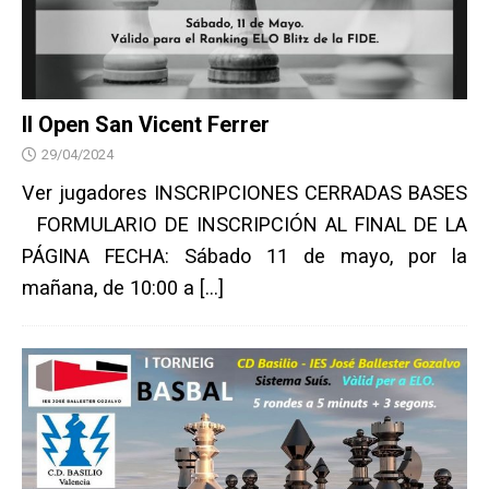
II Open San Vicent Ferrer
29/04/2024
Ver jugadores INSCRIPCIONES CERRADAS BASES
FORMULARIO DE INSCRIPCIÓN AL FINAL DE LA
PÁGINA FECHA: Sábado 11 de mayo, por la
mañana, de 10:00 a
[…]