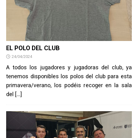
EL POLO DEL CLUB
24/04/2024
A todos los jugadores y jugadoras del club, ya
tenemos disponibles los polos del club para esta
primavera/verano, los podéis recoger en la sala
del
[…]