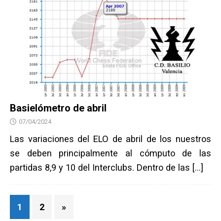
Basielómetro de abril
07/04/2024
Las variaciones del ELO de abril de los nuestros
se deben principalmente al cómputo de las
partidas 8,9 y 10 del Interclubs. Dentro de las
[…]
1
2
»