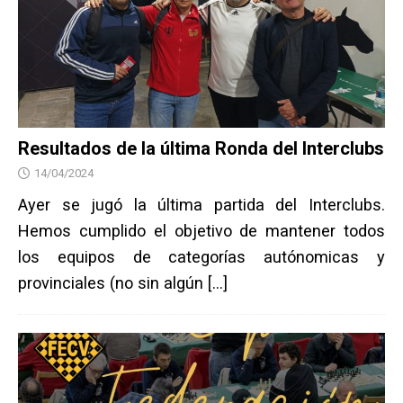
Resultados de la última Ronda del Interclubs
14/04/2024
Ayer se jugó la última partida del Interclubs.
Hemos cumplido el objetivo de mantener todos
los equipos de categorías autónomicas y
provinciales (no sin algún
[…]