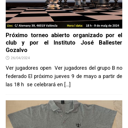
Próximo torneo abierto organizado por el
club y por el Instituto José Ballester
Gozalvo
26/04/2024
Ver jugadores open Ver jugadores del grupo B no
federado El próximo jueves 9 de mayo a partir de
las 18 h se celebrará en
[…]