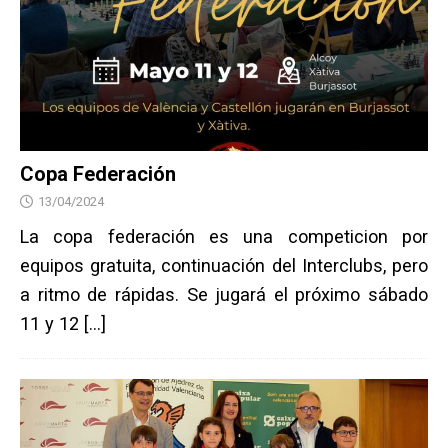
Copa Federación
13/04/2024
La copa federación es una competicion por
equipos gratuita, continuación del Interclubs, pero
a ritmo de rápidas. Se jugará el próximo sábado
11 y 12
[…]