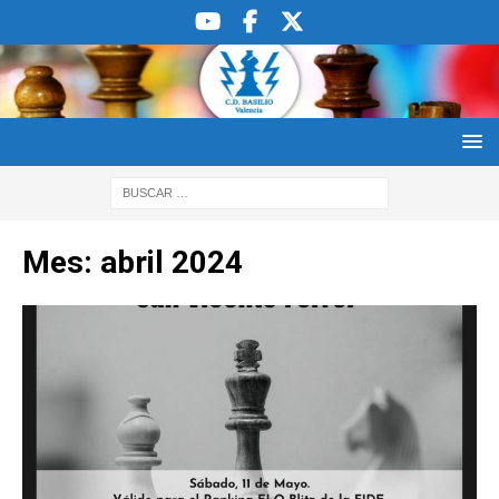
Mes:
abril 2024