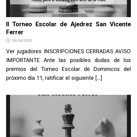
II Torneo Escolar de Ajedrez San Vicente
Ferrer
29/04/2024
Ver jugadores INSCRIPCIONES CERRADAS AVISO
IMPORTANTE Ante las posibles dudas de los
premios del Torneo Escolar de Dominicos del
próximo día 11, ratificar el siguiente
[…]