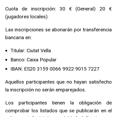
Cuota de inscripción: 30 € (General) 20 €
(jugadores locales).
Las inscripciones se abonarán por transferencia
bancaria en:
Titular: Ciutat Vella
Banco: Caixa Popular
IBAN: ES20 3159 0066 9922 9015 7227
Aquellos participantes que no hayan satisfecho
la inscripción no serán emparejados.
Los participantes tienen la obligación de
comprobar los listados que se publicarán en el