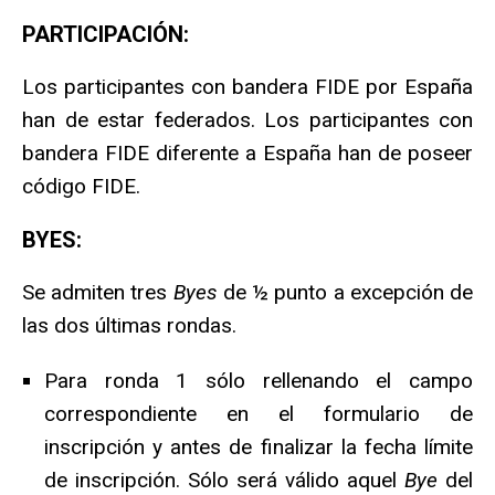
PARTICIPACIÓN:
Los participantes con bandera FIDE por España
han de estar federados. Los participantes con
bandera FIDE diferente a España han de poseer
código FIDE.
BYES:
Se admiten tres
Byes
de ½ punto a excepción de
las dos últimas rondas.
Para ronda 1 sólo rellenando el campo
correspondiente en el formulario de
inscripción y antes de finalizar la fecha límite
de inscripción. Sólo será válido aquel
Bye
del