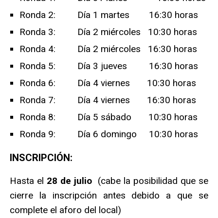
Ronda 2: Día 1 martes 16:30 horas
Ronda 3: Día 2 miércoles 10:30 horas
Ronda 4: Día 2 miércoles 16:30 horas
Ronda 5: Día 3 jueves 16:30 horas
Ronda 6: Día 4 viernes 10:30 horas
Ronda 7: Día 4 viernes 16:30 horas
Ronda 8: Día 5 sábado 10:30 horas
Ronda 9: Día 6 domingo 10:30 horas
INSCRIPCIÓN:
Hasta el
28 de julio
(cabe la posibilidad que se
cierre la inscripción antes debido a que se
complete el aforo del local)