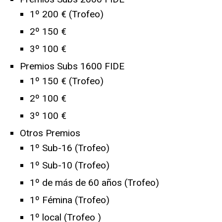
1º 200 € (Trofeo)
2º 150 €
3º 100 €
Premios Subs 1600 FIDE
1º 150 € (Trofeo)
2º 100 €
3º 100 €
Otros Premios
1º Sub-16 (Trofeo)
1º Sub-10 (Trofeo)
1º de más de 60 años (Trofeo)
1º Fémina (Trofeo)
1º local (Trofeo )