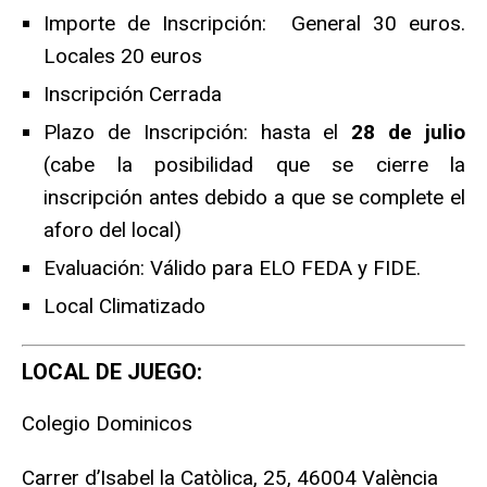
Importe de Inscripción: General 30 euros.
Locales 20 euros
Inscripción Cerrada
Plazo de Inscripción: hasta el
28 de julio
(cabe la posibilidad que se cierre la
inscripción antes debido a que se complete el
aforo del local)
Evaluación: Válido para ELO FEDA y FIDE.
Local Climatizado
LOCAL DE JUEGO:
Colegio Dominicos
Carrer d’Isabel la Catòlica, 25, 46004 València