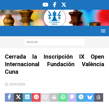
Cerrada la Inscripción IX Open
Internacional Fundación València
Cuna
29/07/2023