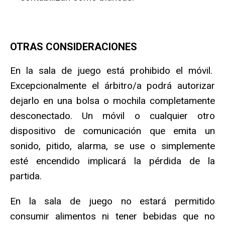
OTRAS CONSIDERACIONES
En la sala de juego está prohibido el móvil.
Excepcionalmente el árbitro/a podrá autorizar
dejarlo en una bolsa o mochila completamente
desconectado. Un móvil o cualquier otro
dispositivo de comunicación que emita un
sonido, pitido, alarma, se use o simplemente
esté encendido implicará la pérdida de la
partida.
En la sala de juego no estará permitido
consumir alimentos ni tener bebidas que no