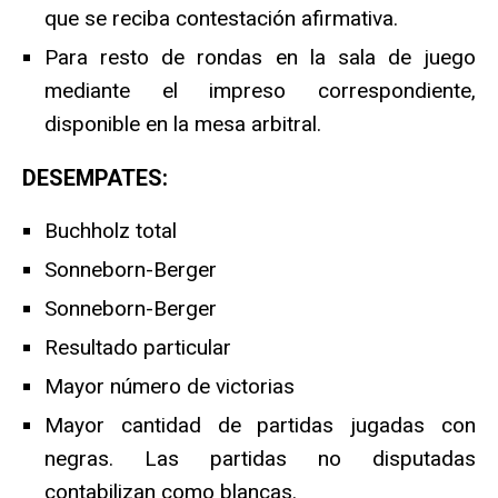
que se reciba contestación afirmativa.
Para resto de rondas en la sala de juego
mediante el impreso correspondiente,
disponible en la mesa arbitral.
DESEMPATES:
Buchholz total
Sonneborn-Berger
Sonneborn-Berger
Resultado particular
Mayor número de victorias
Mayor cantidad de partidas jugadas con
negras. Las partidas no disputadas
contabilizan como blancas.