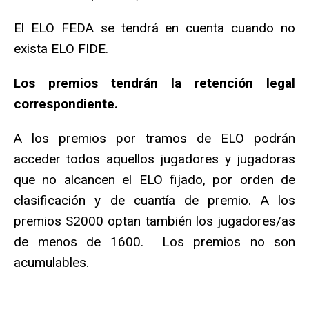
El ELO FEDA se tendrá en cuenta cuando no
exista ELO FIDE.
Los premios tendrán la retención legal
correspondiente.
A los premios por tramos de ELO podrán
acceder todos aquellos jugadores y jugadoras
que no alcancen el ELO fijado, por orden de
clasificación y de cuantía de premio. A los
premios S2000 optan también los jugadores/as
de menos de 1600. Los premios no son
acumulables.