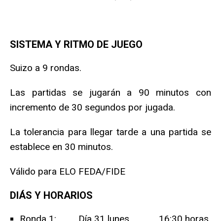
SISTEMA Y RITMO DE JUEGO
Suizo a 9 rondas.
Las partidas se jugarán a 90 minutos con
incremento de 30 segundos por jugada.
La tolerancia para llegar tarde a una partida se
establece en 30 minutos.
Válido para ELO FEDA/FIDE
DIÁS Y HORARIOS
Ronda 1: Día 31 lunes 16:30 horas