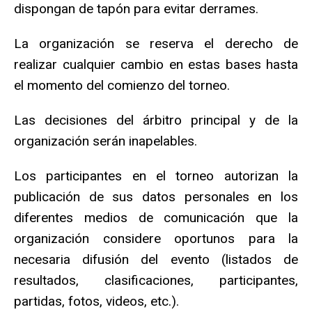
dispongan de tapón para evitar derrames.
La organización se reserva el derecho de
realizar cualquier cambio en estas bases hasta
el momento del comienzo del torneo.
Las decisiones del árbitro principal y de la
organización serán inapelables.
Los participantes en el torneo autorizan la
publicación de sus datos personales en los
diferentes medios de comunicación que la
organización considere oportunos para la
necesaria difusión del evento (listados de
resultados, clasificaciones, participantes,
partidas, fotos, videos, etc.).