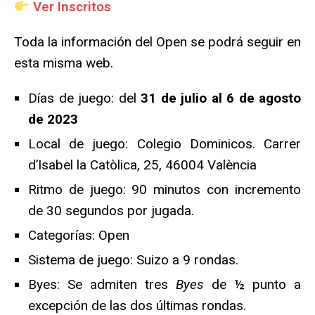
Ver Inscritos
Toda la información del Open se podrá seguir en
esta misma web.
Días de juego: del
31 de julio al 6 de agosto
de 2023
Local de juego: Colegio Dominicos. Carrer
d’Isabel la Catòlica, 25, 46004 València
Ritmo de juego: 90 minutos con incremento
de 30 segundos por jugada.
Categorías: Open
Sistema de juego: Suizo a 9 rondas.
Byes: Se admiten tres
Byes
de ½ punto a
excepción de las dos últimas rondas.