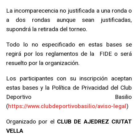
La incomparecencia no justificada a una ronda o
a dos rondas aunque sean justificadas,
supondrá la retirada del torneo.
Todo lo no especificado en estas bases se
regirá por los reglamentos de la FIDE o será
resuelto por la organización.
Los participantes con su inscripción aceptan
estas bases y la Política de Privacidad del Club
Deportivo Basilio
(
https://www.clubdeportivobasilio/aviso-legal
)
Organizado por el
CLUB DE AJEDREZ CIUTAT
VELLA