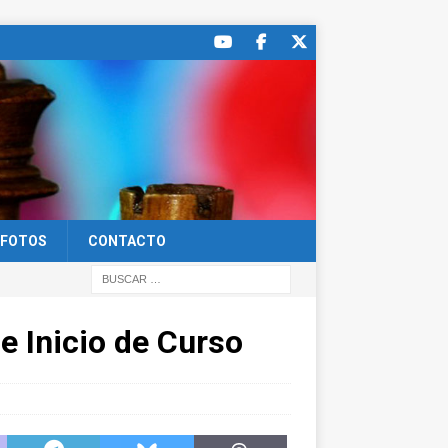
FOTOS
CONTACTO
e Inicio de Curso