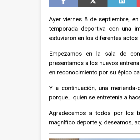
NOTICIAS
Ayer viernes 8 de septiembre, en 
temporada deportiva con una im
estuvieron en los diferentes actos 
Empezamos en la sala de confe
presentamos a los nuevos entrenad
en reconocimiento por su épico c
Y a continuación, una merienda-
porque… quien se entretenía a hacer
Agradecemos a todos por los b
magnífico deporte y, deseamos, a