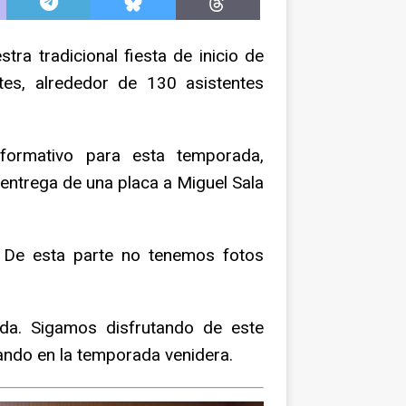
ra tradicional fiesta de inicio de
es, alrededor de 130 asistentes
formativo para esta temporada,
entrega de una placa a Miguel Sala
. De esta parte no tenemos fotos
a. Sigamos disfrutando de este
ndo en la temporada venidera.