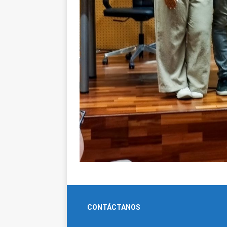
CONTÁCTANOS