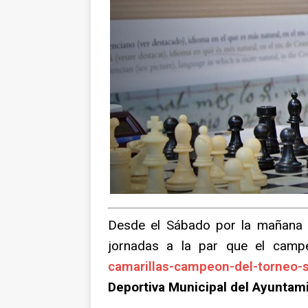
Desde el Sábado por la mañana es
jornadas a la par que el camp
camarillas-campeon-del-torneo-s
Deportiva Municipal del Ayuntami