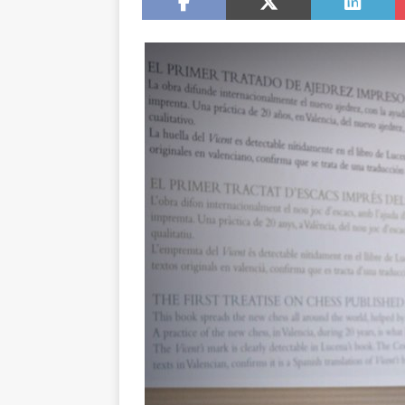
NOTICIAS