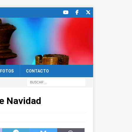
FOTOS
CONTACTO
de Navidad