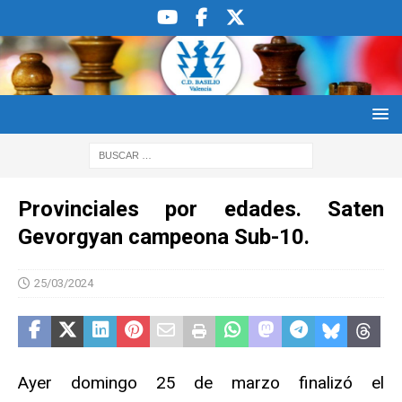
Provinciales por edades. Saten
Gevorgyan campeona Sub-10.
25/03/2024
Ayer domingo 25 de marzo finalizó el