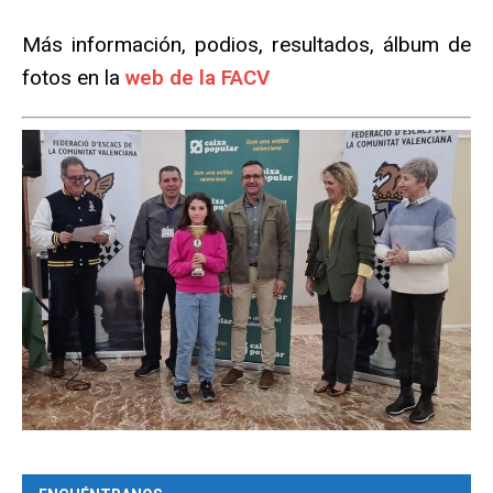
Más información, podios, resultados, álbum de
fotos en la
web de la FACV