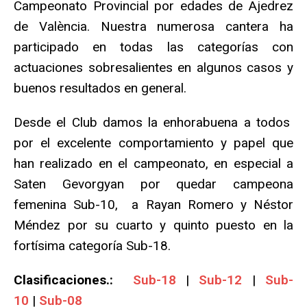
Campeonato Provincial por edades de Ajedrez
de València. Nuestra numerosa cantera ha
participado en todas las categorías con
actuaciones sobresalientes en algunos casos y
buenos resultados en general.
Desde el Club damos la enhorabuena a todos
por el excelente comportamiento y papel que
han realizado en el campeonato, en especial a
Saten Gevorgyan por quedar campeona
femenina Sub-10, a Rayan Romero y Néstor
Méndez por su cuarto y quinto puesto en la
fortísima categoría Sub-18.
Clasificaciones.:
Sub-18
|
Sub-12
|
Sub-
10
|
Sub-08