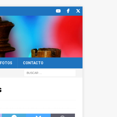
FOTOS
CONTACTO
s