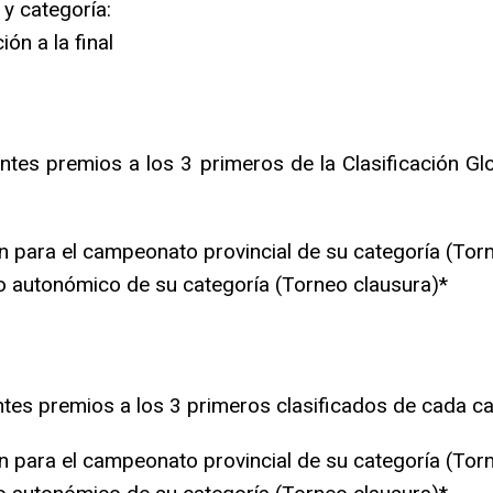
 y categoría:
ión a la final
ientes premios a los 3 primeros de la Clasificación Gl
n para el campeonato provincial de su categoría (Tor
o autonómico de su categoría (Torneo clausura)*
entes premios a los 3 primeros clasificados de cada ca
n para el campeonato provincial de su categoría (Tor