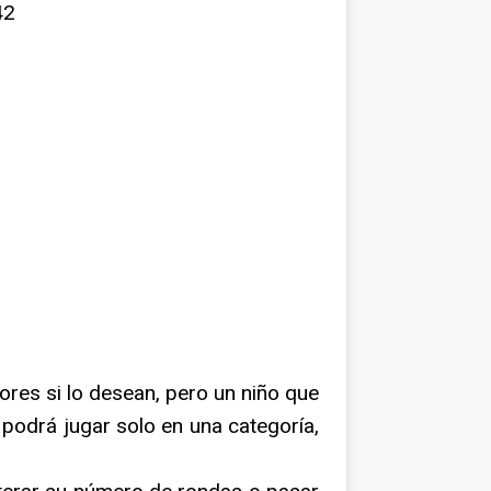
42
ores si lo desean, pero un niño que
 podrá jugar solo en una categoría,