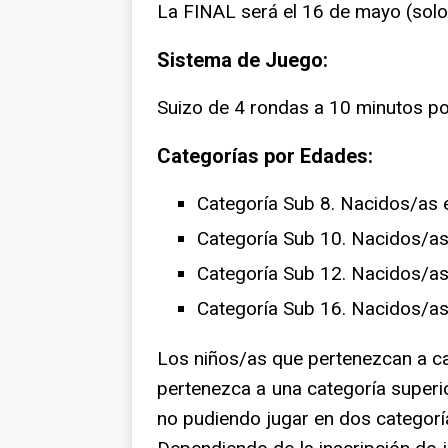
La FINAL será el 16 de mayo (solo
Sistema de Juego:
Suizo de 4 rondas a 10 minutos po
Categorías por Edades:
Categoría Sub 8. Nacidos/as 
Categoría Sub 10. Nacidos/a
Categoría Sub 12. Nacidos/a
Categoría Sub 16. Nacidos/a
Los niños/as que pertenezcan a cat
pertenezca a una categoría superio
no pudiendo jugar en dos categor