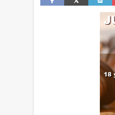
NOTICIAS