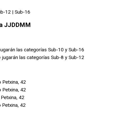
ub-12 | Sub-16
ura JJDDMM
jugarán las categorías Sub-10 y Sub-16
 jugarán las categorías Sub-8 y Sub-12
 Petxina, 42
 Petxina, 42
Petxina, 42
Petxina, 42