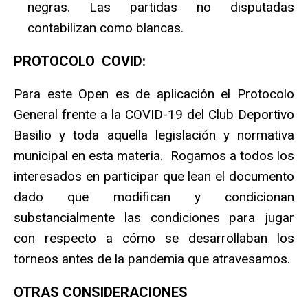
negras. Las partidas no disputadas
contabilizan como blancas.
PROTOCOLO COVID:
Para este Open es de aplicación el Protocolo
General frente a la COVID-19 del Club Deportivo
Basilio y toda aquella legislación y normativa
municipal en esta materia. Rogamos a todos los
interesados en participar que lean el documento
dado que modifican y condicionan
substancialmente las condiciones para jugar
con respecto a cómo se desarrollaban los
torneos antes de la pandemia que atravesamos.
OTRAS CONSIDERACIONES