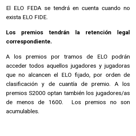
El ELO FEDA se tendrá en cuenta cuando no
exista ELO FIDE.
Los premios tendrán la retención legal
correspondiente.
A los premios por tramos de ELO podrán
acceder todos aquellos jugadores y jugadoras
que no alcancen el ELO fijado, por orden de
clasificación y de cuantía de premio. A los
premios S2000 optan también los jugadores/as
de menos de 1600. Los premios no son
acumulables.