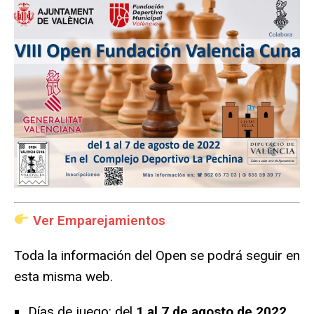
Ver Emparejamientos
Toda la información del Open se podrá seguir en
esta misma web.
Días de juego: del
1 al 7 de agosto de 2022