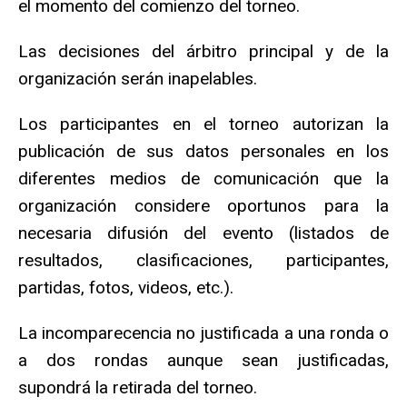
el momento del comienzo del torneo.
Las decisiones del árbitro principal y de la
organización serán inapelables.
Los participantes en el torneo autorizan la
publicación de sus datos personales en los
diferentes medios de comunicación que la
organización considere oportunos para la
necesaria difusión del evento (listados de
resultados, clasificaciones, participantes,
partidas, fotos, videos, etc.).
La incomparecencia no justificada a una ronda o
a dos rondas aunque sean justificadas,
supondrá la retirada del torneo.