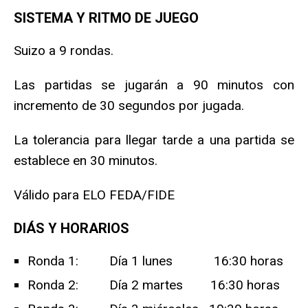
SISTEMA Y RITMO DE JUEGO
Suizo a 9 rondas.
Las partidas se jugarán a 90 minutos con
incremento de 30 segundos por jugada.
La tolerancia para llegar tarde a una partida se
establece en 30 minutos.
Válido para ELO FEDA/FIDE
DIÁS Y HORARIOS
Ronda 1: Día 1 lunes 16:30 horas
Ronda 2: Día 2 martes 16:30 horas