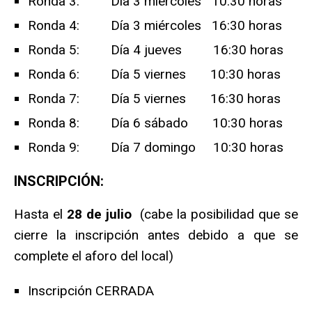
Ronda 3: Día 3 miércoles 10:30 horas
Ronda 4: Día 3 miércoles 16:30 horas
Ronda 5: Día 4 jueves 16:30 horas
Ronda 6: Día 5 viernes 10:30 horas
Ronda 7: Día 5 viernes 16:30 horas
Ronda 8: Día 6 sábado 10:30 horas
Ronda 9: Día 7 domingo 10:30 horas
INSCRIPCIÓN:
Hasta el
28 de julio
(cabe la posibilidad que se
cierre la inscripción antes debido a que se
complete el aforo del local)
Inscripción CERRADA