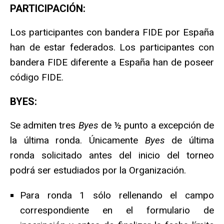
PARTICIPACIÓN:
Los participantes con bandera FIDE por España
han de estar federados. Los participantes con
bandera FIDE diferente a España han de poseer
código FIDE.
BYES:
Se admiten tres
Byes
de ½ punto a excepción de
la última ronda. Únicamente
Byes
de última
ronda solicitado antes del inicio del torneo
podrá ser estudiados por la Organización.
Para ronda 1 sólo rellenando el campo
correspondiente en el formulario de