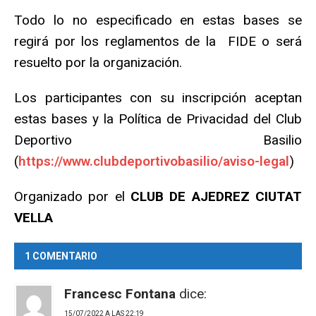
Todo lo no especificado en estas bases se
regirá por los reglamentos de la FIDE o será
resuelto por la organización.
Los participantes con su inscripción aceptan
estas bases y la Política de Privacidad del Club
Deportivo Basilio
(
https://www.clubdeportivobasilio/aviso-legal
)
Organizado por el
CLUB DE AJEDREZ CIUTAT
VELLA
1 COMENTARIO
Francesc Fontana
dice:
15/07/2022 A LAS 22:19