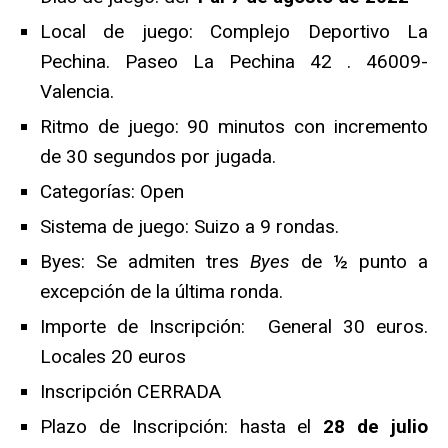
Local de juego:
Complejo Deportivo La
Pechina. Paseo La Pechina 42 . 46009-
Valencia.
Ritmo de juego: 90 minutos con incremento
de 30 segundos por jugada.
Categorías: Open
Sistema de juego: Suizo a 9 rondas.
Byes: Se admiten tres
Byes
de ½ punto a
excepción de la última ronda.
Importe de Inscripción: General 30 euros.
Locales 20 euros
Inscripción CERRADA
Plazo de Inscripción: hasta el
28 de julio