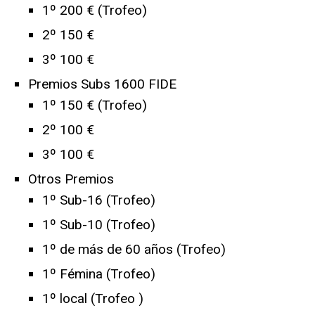
1º 200 € (Trofeo)
2º 150 €
3º 100 €
Premios Subs 1600 FIDE
1º 150 € (Trofeo)
2º 100 €
3º 100 €
Otros Premios
1º Sub-16 (Trofeo)
1º Sub-10 (Trofeo)
1º de más de 60 años (Trofeo)
1º Fémina (Trofeo)
1º local (Trofeo )