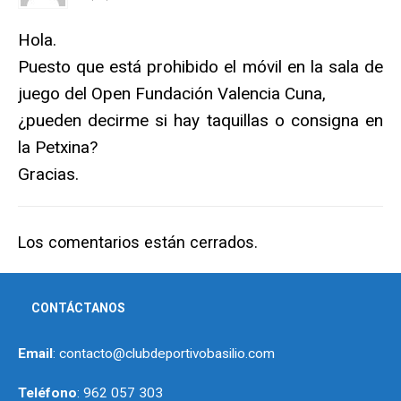
Hola.
Puesto que está prohibido el móvil en la sala de
juego del Open Fundación Valencia Cuna,
¿pueden decirme si hay taquillas o consigna en
la Petxina?
Gracias.
Los comentarios están cerrados.
CONTÁCTANOS
Email
: contacto@clubdeportivobasilio.com
Teléfono
: 962 057 303