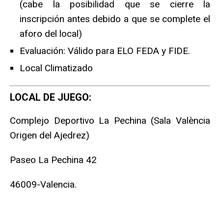
(cabe la posibilidad que se cierre la
inscripción antes debido a que se complete el
aforo del local)
Evaluación: Válido para ELO FEDA y FIDE.
Local Climatizado
LOCAL DE JUEGO:
Complejo Deportivo La Pechina (
Sala València
Origen del Ajedrez)
Paseo La Pechina 42
46009-Valencia.