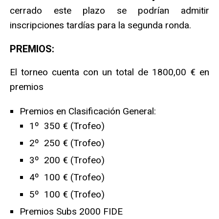
cerrado este plazo se podrían admitir
inscripciones tardías para la segunda ronda.
PREMIOS:
El torneo cuenta con un total de 1800,00 € en
premios
Premios en Clasificación General:
1º 350 € (Trofeo)
2º 250 € (Trofeo)
3º 200 € (Trofeo)
4º 100 € (Trofeo)
5º 100 € (Trofeo)
Premios Subs 2000 FIDE