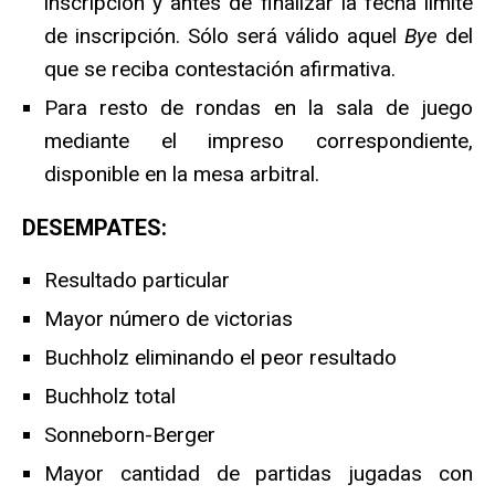
inscripción y antes de finalizar la fecha límite
de inscripción. Sólo será válido aquel
Bye
del
que se reciba contestación afirmativa.
Para resto de rondas en la sala de juego
mediante el impreso correspondiente,
disponible en la mesa arbitral.
DESEMPATES:
Resultado particular
Mayor número de victorias
Buchholz eliminando el peor resultado
Buchholz total
Sonneborn-Berger
Mayor cantidad de partidas jugadas con