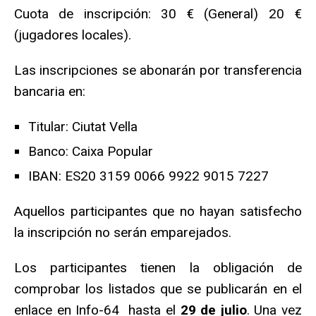
Cuota de inscripción: 30 € (General) 20 €
(jugadores locales).
Las inscripciones se abonarán por transferencia
bancaria en:
Titular: Ciutat Vella
Banco: Caixa Popular
IBAN: ES20 3159 0066 9922 9015 7227
Aquellos participantes que no hayan satisfecho
la inscripción no serán emparejados.
Los participantes tienen la obligación de
comprobar los listados que se publicarán en el
enlace en Info-64 hasta el
29 de julio
. Una vez