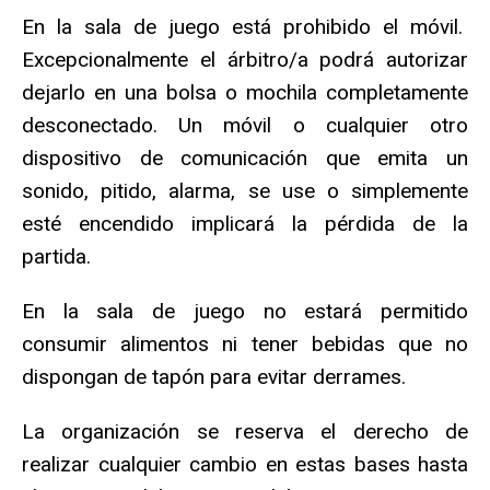
En la sala de juego está prohibido el móvil.
Excepcionalmente el árbitro/a podrá autorizar
dejarlo en una bolsa o mochila completamente
desconectado. Un móvil o cualquier otro
dispositivo de comunicación que emita un
sonido, pitido, alarma, se use o simplemente
esté encendido implicará la pérdida de la
partida.
En la sala de juego no estará permitido
consumir alimentos ni tener bebidas que no
dispongan de tapón para evitar derrames.
La organización se reserva el derecho de
realizar cualquier cambio en estas bases hasta