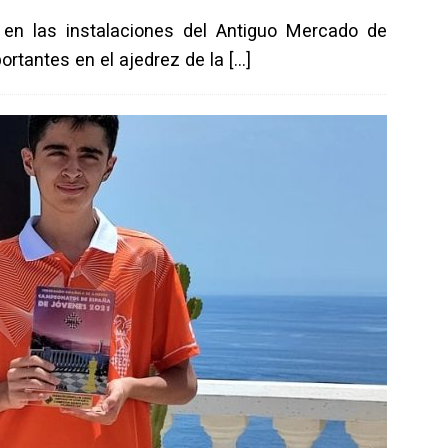
en las instalaciones del Antiguo Mercado de
ortantes en el ajedrez de la
[…]