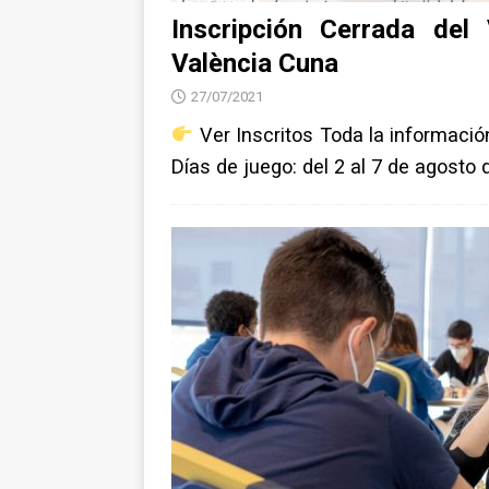
Inscripción Cerrada del 
València Cuna
27/07/2021
Ver Inscritos Toda la informaci
Días de juego: del 2 al 7 de agosto