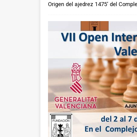
Origen del ajedrez 1475‘ del Compl