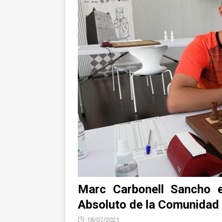
Marc Carbonell Sancho 
Absoluto de la Comunidad
18/07/2021