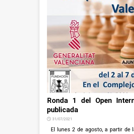
NOTICIAS
Ronda 1 del Open Intern
publicada
31/07/2021
El lunes 2 de agosto, a partir de l