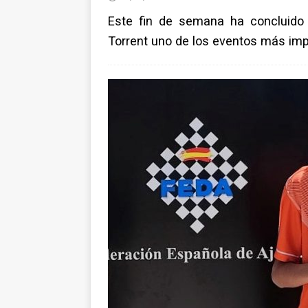
Este fin de semana ha concluido 
Torrent uno de los eventos más imp