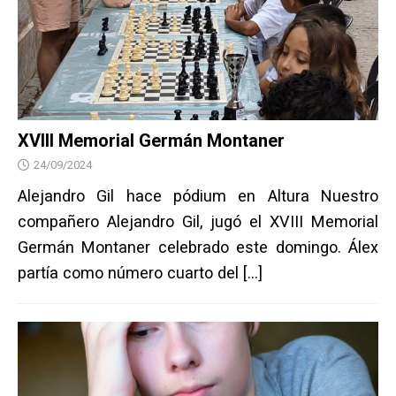
XVIII Memorial Germán Montaner
24/09/2024
Alejandro Gil hace pódium en Altura Nuestro
compañero Alejandro Gil, jugó el XVIII Memorial
Germán Montaner celebrado este domingo. Álex
partía como número cuarto del
[…]