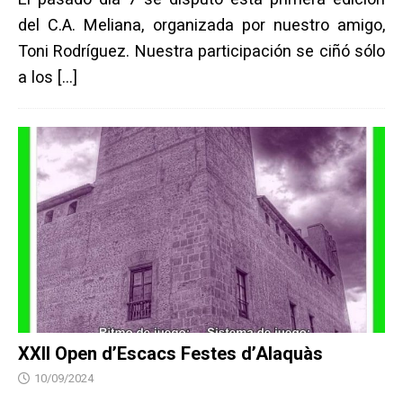
del C.A. Meliana, organizada por nuestro amigo,
Toni Rodríguez. Nuestra participación se ciñó sólo
a los
[…]
XXII Open d’Escacs Festes d’Alaquàs
10/09/2024