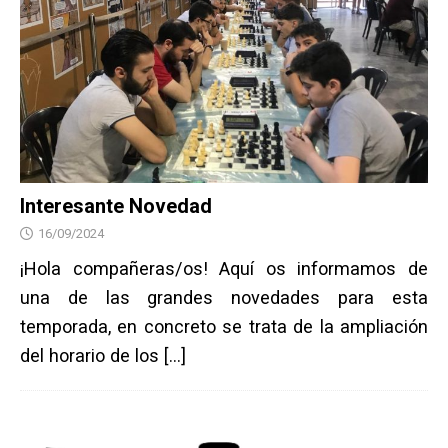
Interesante Novedad
16/09/2024
¡Hola compañeras/os! Aquí os informamos de
una de las grandes novedades para esta
temporada, en concreto se trata de la ampliación
del horario de los
[…]