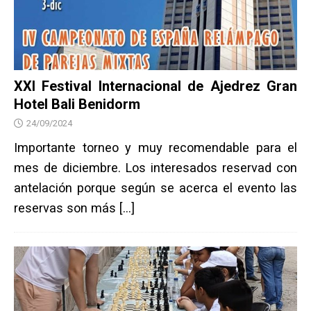
XXI Festival Internacional de Ajedrez Gran
Hotel Bali Benidorm
24/09/2024
Importante torneo y muy recomendable para el
mes de diciembre. Los interesados reservad con
antelación porque según se acerca el evento las
reservas son más
[…]