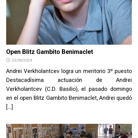
Open Blitz Gambito Benimaclet
23/09/2024
Andrei Verkholantcev logra un meritorio 3º puesto
Destacadísima actuación de Andrei
Verkholantcev (C.D. Basilio), el pasado domingo
en el open Blitz Gambito Benimaclet, Andrei quedó
[…]