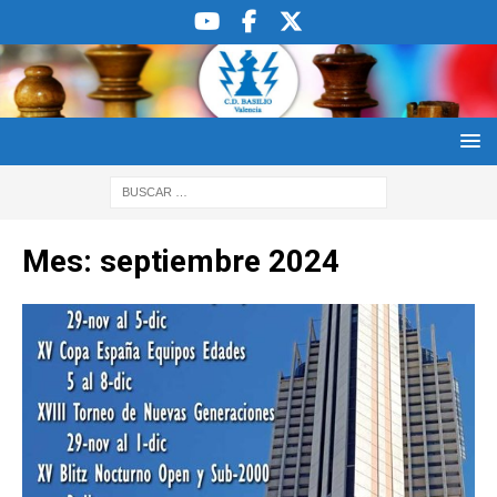
Mes:
septiembre 2024