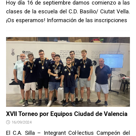
Hoy día 16 de septiembre damos comienzo a las
clases de la escuela del C.D. Basilio/ Ciutat Vella.
¡Os esperamos! Información de las inscripciones
XVII Torneo por Equipos Ciudad de Valencia
16/09/2024
El C.A. Silla – Integrant Col·lectius Campeón del