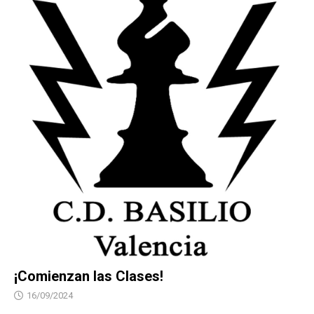
¡Comienzan las Clases!
16/09/2024